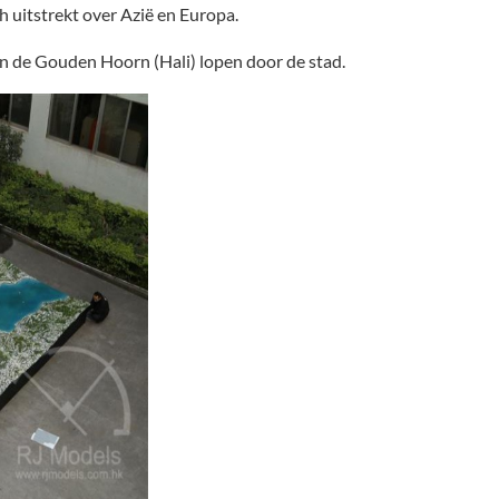
ch uitstrekt over Azië en Europa.
en de Gouden Hoorn (Hali) lopen door de stad.