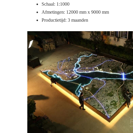
Schaal: 1:1000
Afmetingen: 12000 mm x 9000 mm
Productietijd: 3 maanden