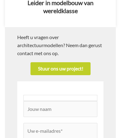
Leider in modelbouw van
wereldklasse
Heeft u vragen over
architectuurmodellen? Neem dan gerust
contact met ons op.
Stuur ons uw project!