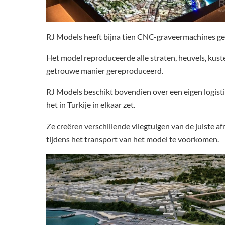
RJ Models heeft bijna tien CNC-graveermachines ge
Het model reproduceerde alle straten, heuvels, kus
getrouwe manier gereproduceerd.
RJ Models beschikt bovendien over een eigen logistie
het in Turkije in elkaar zet.
Ze creëren verschillende vliegtuigen van de juiste 
tijdens het transport van het model te voorkomen.