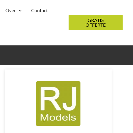
Over
Contact
GRATIS
OFFERTE