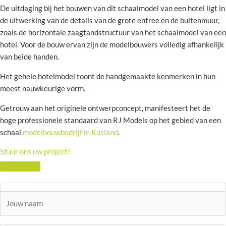
De uitdaging bij het bouwen van dit schaalmodel van een hotel ligt in
de uitwerking van de details van de grote entree en de buitenmuur,
zoals de horizontale zaagtandstructuur van het schaalmodel van een
hotel. Voor de bouw ervan zijn de modelbouwers volledig afhankelijk
van beide handen.
Het gehele hotelmodel toont de handgemaakte kenmerken in hun
meest nauwkeurige vorm.
Getrouw aan het originele ontwerpconcept, manifesteert het de
hoge professionele standaard van RJ Models op het gebied van een
schaal
modelbouwbedrijf in Rusland
.
Stuur ons uw project!