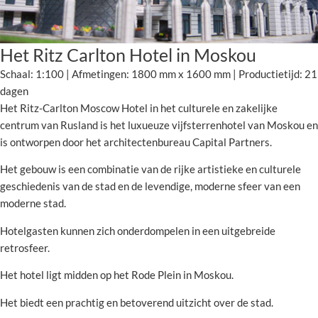
Het Ritz Carlton Hotel in Moskou
Schaal: 1:100 | Afmetingen: 1800 mm x 1600 mm | Productietijd: 21
dagen
Het Ritz-Carlton Moscow Hotel in het culturele en zakelijke
centrum van Rusland is het luxueuze vijfsterrenhotel van Moskou en
is ontworpen door het architectenbureau Capital Partners.
Het gebouw is een combinatie van de rijke artistieke en culturele
geschiedenis van de stad en de levendige, moderne sfeer van een
moderne stad.
Hotelgasten kunnen zich onderdompelen in een uitgebreide
retrosfeer.
Het hotel ligt midden op het Rode Plein in Moskou.
Het biedt een prachtig en betoverend uitzicht over de stad.