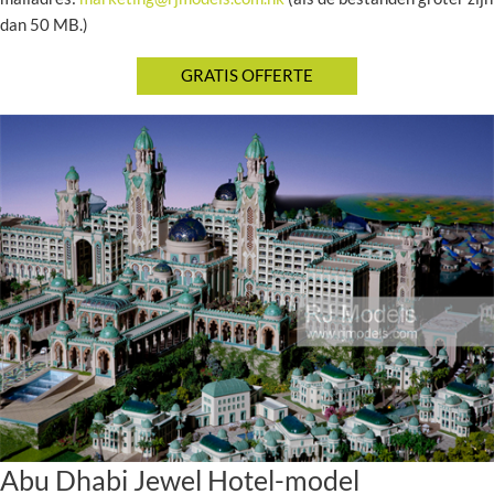
dan 50 MB.)
Abu Dhabi Jewel Hotel-model