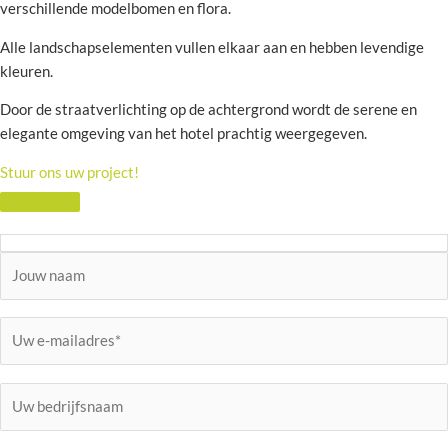
verschillende modelbomen en flora.
Alle landschapselementen vullen elkaar aan en hebben levendige
kleuren.
Door de straatverlichting op de achtergrond wordt de serene en
elegante omgeving van het hotel prachtig weergegeven.
Stuur ons uw project!