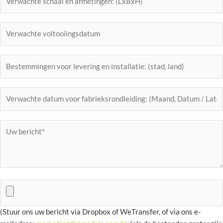
(Stuur ons uw bericht via Dropbox of WeTransfer, of via ons e-