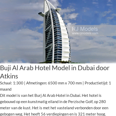
Buji Al Arab Hotel Model in Dubai door
Atkins
Schaal: 1:300 | Afmetingen: 6500 mm x 700 mm | Productietijd: 1
maand
Dit model is van het Burj Al Arab Hotel in Dubai. Het hotel is
gebouwd op een kunstmatig eiland in de Perzische Golf, op 280
meter van de kust. Het is met het vasteland verbonden door een
gebogen weg. Het heeft 56 verdiepingen en is 321 meter hoog.