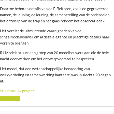
Daartoe behoren details van de Eiffeltoren, zoals de gegraveerde
namen, de leuning, de leuning, de samenstelling van de onderdelen,
het ontwerp van de trap en het gaas rondom het observatiedek.
Het vereist de uitmuntende vaardigheden van de
schaalmodelbouwer om al deze elegante en prachtige details naar
voren te brengen.
RJ Models stuurt een groep van 20 modelbouwers aan die de hele
nacht doorwerken om het ontwerpvoorstel te bespreken.
Het model, dat een wetenschappelijke benadering van
werkverdeling en samenwerking hanteert, was in slechts 20 dagen
af.
Stuur ons uw project!