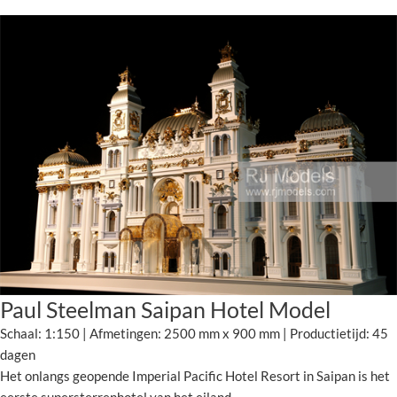
Paul Steelman Saipan Hotel Model
Schaal: 1:150 | Afmetingen: 2500 mm x 900 mm | Productietijd: 45
dagen
Het onlangs geopende Imperial Pacific Hotel Resort in Saipan is het