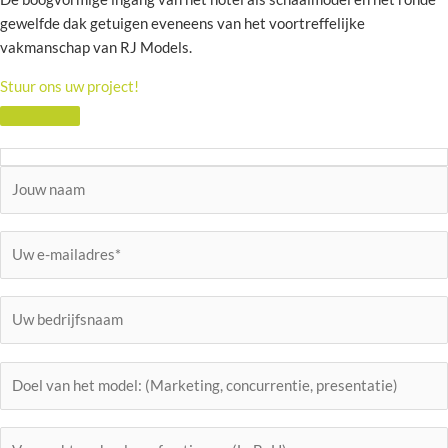
gewelfde dak getuigen eveneens van het voortreffelijke
vakmanschap van RJ Models.
Stuur ons uw project!