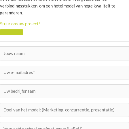
verbindingsstukken, om een hotelmodel van hoge kwaliteit te
garanderen.
Stuur ons uw project!