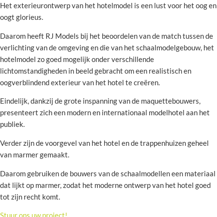
Het exterieurontwerp van het hotelmodel is een lust voor het oog en
oogt glorieus.
Daarom heeft RJ Models bij het beoordelen van de match tussen de
verlichting van de omgeving en die van het schaalmodelgebouw, het
hotelmodel zo goed mogelijk onder verschillende
lichtomstandigheden in beeld gebracht om een realistisch en
oogverblindend exterieur van het hotel te creëren.
Eindelijk, dankzij de grote inspanning van de maquettebouwers,
presenteert zich een modern en internationaal modelhotel aan het
publiek.
Verder zijn de voorgevel van het hotel en de trappenhuizen geheel
van marmer gemaakt.
Daarom gebruiken de bouwers van de schaalmodellen een materiaal
dat lijkt op marmer, zodat het moderne ontwerp van het hotel goed
tot zijn recht komt.
Stuur ons uw project!