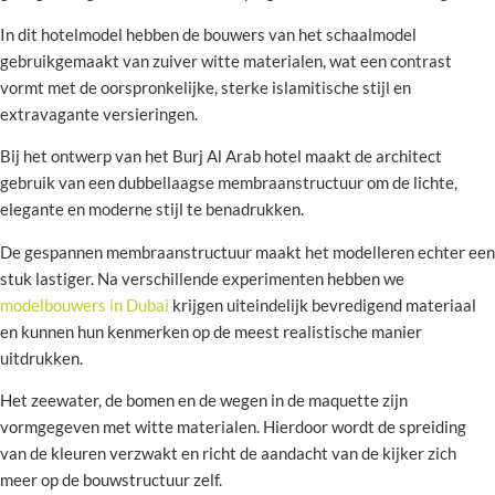
In dit hotelmodel hebben de bouwers van het schaalmodel
gebruikgemaakt van zuiver witte materialen, wat een contrast
vormt met de oorspronkelijke, sterke islamitische stijl en
extravagante versieringen.
Bij het ontwerp van het Burj Al Arab hotel maakt de architect
gebruik van een dubbellaagse membraanstructuur om de lichte,
elegante en moderne stijl te benadrukken.
De gespannen membraanstructuur maakt het modelleren echter een
stuk lastiger. Na verschillende experimenten hebben we
modelbouwers in Dubai
krijgen uiteindelijk bevredigend materiaal
en kunnen hun kenmerken op de meest realistische manier
uitdrukken.
Het zeewater, de bomen en de wegen in de maquette zijn
vormgegeven met witte materialen. Hierdoor wordt de spreiding
van de kleuren verzwakt en richt de aandacht van de kijker zich
meer op de bouwstructuur zelf.