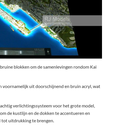
 bruine blokken om de samenlevingen rondom Kai
 voornamelijk uit doorschijnend en bruin acryl, wat
achtig verlichtingssysteem voor het grote model,
 om de kustlijn en de dokken te accentueren en
 tot uitdrukking te brengen.