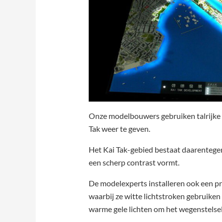
Onze modelbouwers gebruiken talrijke
Tak weer te geven.
Het Kai Tak-gebied bestaat daarentegen
een scherp contrast vormt.
De modelexperts installeren ook een pr
waarbij ze witte lichtstroken gebruiken
warme gele lichten om het wegenstelsel