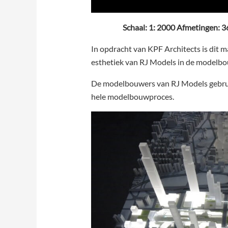
Schaal: 1: 2000 Afmetingen: 
In opdracht van KPF Architects is dit 
esthetiek van RJ Models in de modelbo
De modelbouwers van RJ Models gebruik
hele modelbouwproces.