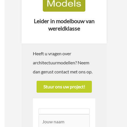
Leider in modelbouw van
wereldklasse
Heeft u vragen over
architectuurmodellen? Neem
dan gerust contact met ons op.
Stuur ons uw project!