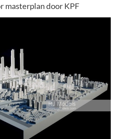
r masterplan door KPF