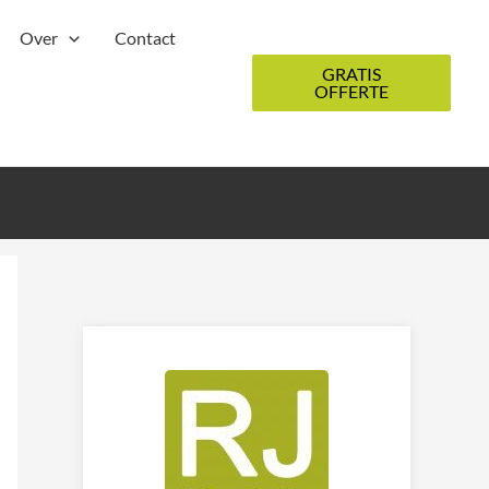
Over
Contact
GRATIS
OFFERTE