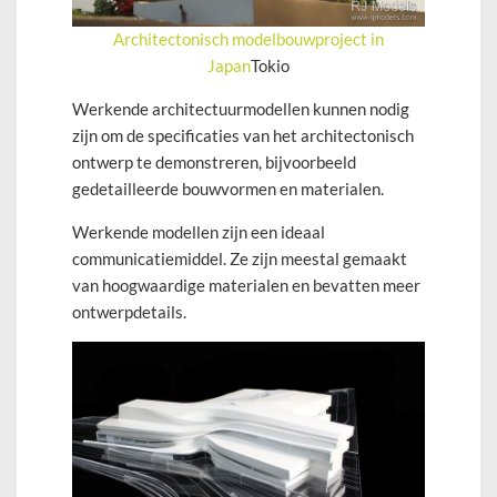
Architectonisch modelbouwproject in
Japan
Tokio
Werkende architectuurmodellen kunnen nodig
zijn om de specificaties van het architectonisch
ontwerp te demonstreren, bijvoorbeeld
gedetailleerde bouwvormen en materialen.
Werkende modellen zijn een ideaal
communicatiemiddel. Ze zijn meestal gemaakt
van hoogwaardige materialen en bevatten meer
ontwerpdetails.