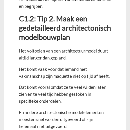
en begrijpen.
C1.2: Tip 2. Maak een
gedetailleerd architectonisch
modelbouwplan
Het voltooien van een architectuurmodel duurt
altijd langer dan gepland.
Het komt vaak voor dat iemand met
vakmanschap zijn maquette niet op tijd af heeft.
Dat komt vooral omdat ze te veel wilden laten
zien en te veel tijd hebben gestoken in
specifieke onderdelen.
En andere architectonische modelelementen
moesten snel worden uitgevoerd of zijn
helemaal niet uitgevoerd.