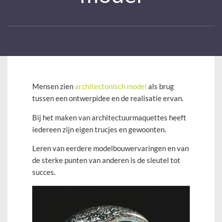
Mensen zien
architectonisch model
als brug
tussen een ontwerpidee en de realisatie ervan.
Bij het maken van architectuurmaquettes heeft
iedereen zijn eigen trucjes en gewoonten.
Leren van eerdere modelbouwervaringen en van
de sterke punten van anderen is de sleutel tot
succes.