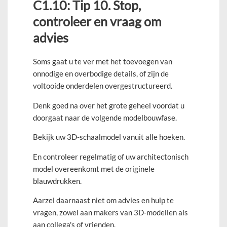
C1.10: Tip 10. Stop,
controleer en vraag om
advies
Soms gaat u te ver met het toevoegen van
onnodige en overbodige details, of zijn de
voltooide onderdelen overgestructureerd.
Denk goed na over het grote geheel voordat u
doorgaat naar de volgende modelbouwfase.
Bekijk uw 3D-schaalmodel vanuit alle hoeken.
En controleer regelmatig of uw architectonisch
model overeenkomt met de originele
blauwdrukken.
Aarzel daarnaast niet om advies en hulp te
vragen, zowel aan makers van 3D-modellen als
aan collega's of vrienden.