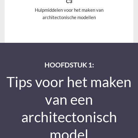
C3
Hulpmiddelen voor het maken van
architectonische modellen
HOOFDSTUK 1:
Tips voor het maken
van een
architectonisch
model