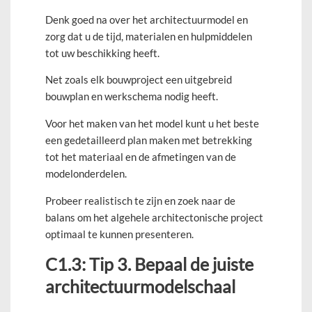
Denk goed na over het architectuurmodel en
zorg dat u de tijd, materialen en hulpmiddelen
tot uw beschikking heeft.
Net zoals elk bouwproject een uitgebreid
bouwplan en werkschema nodig heeft.
Voor het maken van het model kunt u het beste
een gedetailleerd plan maken met betrekking
tot het materiaal en de afmetingen van de
modelonderdelen.
Probeer realistisch te zijn en zoek naar de
balans om het algehele architectonische project
optimaal te kunnen presenteren.
C1.3: Tip 3. Bepaal de juiste
architectuurmodelschaal