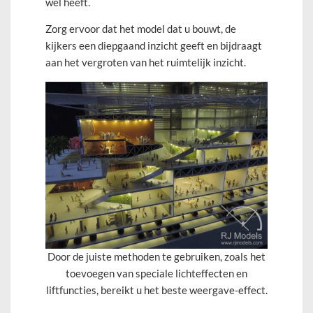
wel heeft.
Zorg ervoor dat het model dat u bouwt, de
kijkers een diepgaand inzicht geeft en bijdraagt
aan het vergroten van het ruimtelijk inzicht.
Door de juiste methoden te gebruiken, zoals het
toevoegen van speciale lichteffecten en
liftfuncties, bereikt u het beste weergave-effect.