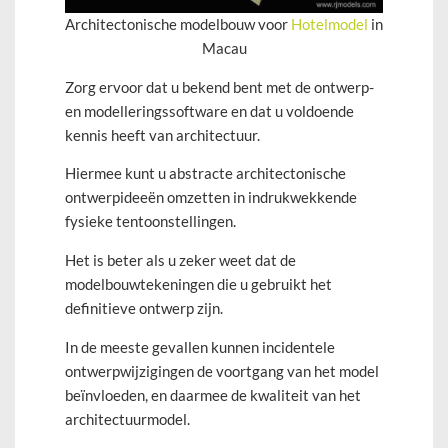
Architectonische modelbouw voor
Hotelmodel
in
Macau
Zorg ervoor dat u bekend bent met de ontwerp-
en modelleringssoftware en dat u voldoende
kennis heeft van architectuur.
Hiermee kunt u abstracte architectonische
ontwerpideeën omzetten in indrukwekkende
fysieke tentoonstellingen.
Het is beter als u zeker weet dat de
modelbouwtekeningen die u gebruikt het
definitieve ontwerp zijn.
In de meeste gevallen kunnen incidentele
ontwerpwijzigingen de voortgang van het model
beïnvloeden, en daarmee de kwaliteit van het
architectuurmodel.