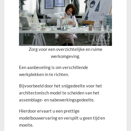
Zorg voor een overzichtelijke en ruime
werkomgeving.
Een aanbeveling is om verschillende
werkplekken in te richten.
Bijvoorbeeld door het snijgedeelte voor het
architectonisch model te scheiden van het
assemblage- en nabewerkingsgedeelte.
Hierdoor ervaart u een prettige
modelbouwervaring en verspilt u geen tijd en
moeite.