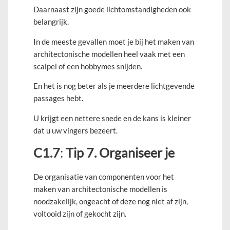
Daarnaast zijn goede lichtomstandigheden ook
belangrijk.
In de meeste gevallen moet je bij het maken van
architectonische modellen heel vaak met een
scalpel of een hobbymes snijden.
En het is nog beter als je meerdere lichtgevende
passages hebt.
U krijgt een nettere snede en de kans is kleiner
dat u uw vingers bezeert.
C1.7
:
Tip 7. Organiseer je
De organisatie van componenten voor het
maken van architectonische modellen is
noodzakelijk, ongeacht of deze nog niet af zijn,
voltooid zijn of gekocht zijn.