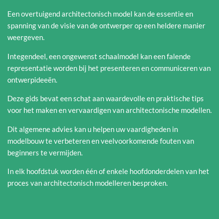
Een overtuigend architectonisch model kan de essentie en
spanning van de visie van de ontwerper op een heldere manier
weergeven.
Integendeel, een ongewenst schaalmodel kan een falende
representatie worden bij het presenteren en communiceren van
ontwerpideeën.
Deze gids bevat een schat aan waardevolle en praktische tips
voor het maken en vervaardigen van architectonische modellen.
Dit algemene advies kan u helpen uw vaardigheden in
modelbouw te verbeteren en veelvoorkomende fouten van
beginners te vermijden.
In elk hoofdstuk worden één of enkele hoofdonderdelen van het
proces van architectonisch modelleren besproken.