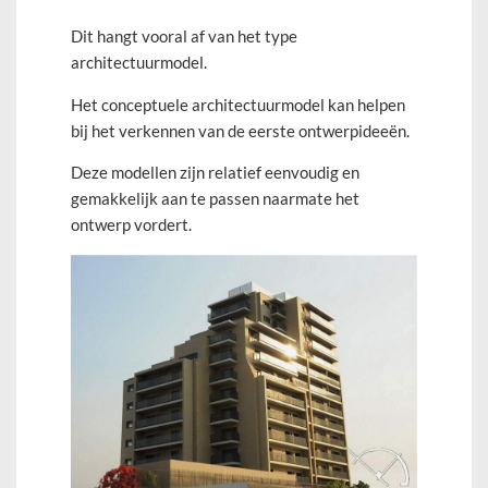
Dit hangt vooral af van het type
architectuurmodel.
Het conceptuele architectuurmodel kan helpen
bij het verkennen van de eerste ontwerpideeën.
Deze modellen zijn relatief eenvoudig en
gemakkelijk aan te passen naarmate het
ontwerp vordert.