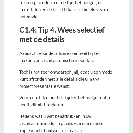
rekening houden met de tijd, het budget, de
materialen en de beschikbare technieken voor
het model.
C1.4: Tip 4. Wees selectief
met de details
Aandacht voor details is essentieel bij het
maken van architectonische modellen.
Toch is het zeer onwaarschijnlijk dat u een model
kunt afronden met alle details die u in uw
projectpresentatie wenst.
Voornamelijk omdat de tijd en het budget dat u
heeft, dit niet toelaten.
Bedenk wat u wilt benadrukken in uw
architectuurmodel in plaats van een exacte
kopie van het ontwerp te maken.