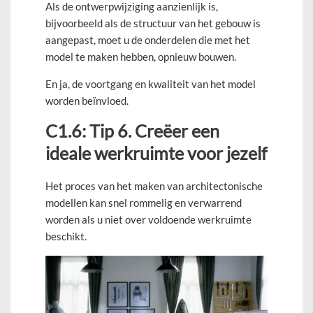
Als de ontwerpwijziging aanzienlijk is,
bijvoorbeeld als de structuur van het gebouw is
aangepast, moet u de onderdelen die met het
model te maken hebben, opnieuw bouwen.
En ja, de voortgang en kwaliteit van het model
worden beïnvloed.
C1.
6: Tip 6. Creëer een
ideale werkruimte voor jezelf
Het proces van het maken van architectonische
modellen kan snel rommelig en verwarrend
worden als u niet over voldoende werkruimte
beschikt.