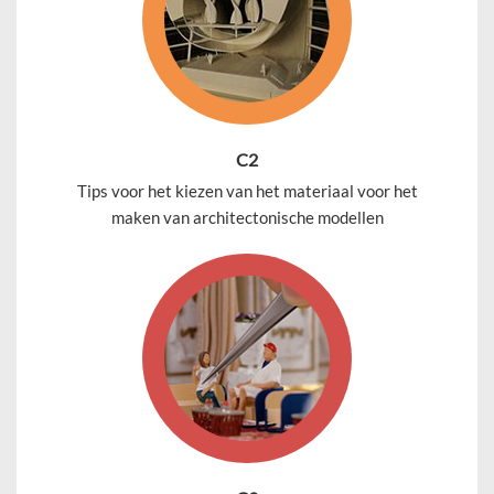
C2
Tips voor het kiezen van het materiaal voor het
maken van architectonische modellen