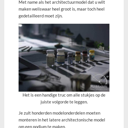
Met name als het architectuurmodel dat u wilt
maken weliswaar heel groot is, maar toch heel
gedetailleerd moet zijn.
Het is een handige truc om alle stukjes op de
juiste volgorde te leggen.
Je zult honderden modelonderdelen moeten
monteren in het latere architectonische model
om een podium te maken.