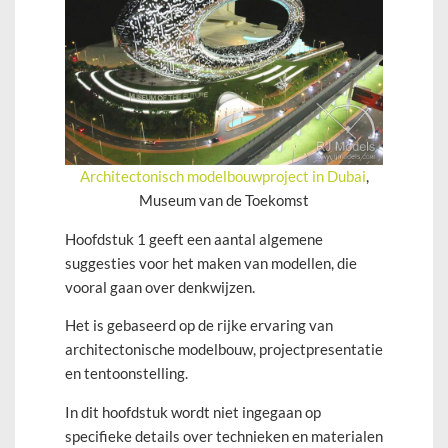
Architectonisch modelbouwproject in Dubai
,
Museum van de Toekomst
Hoofdstuk 1 geeft een aantal algemene
suggesties voor het maken van modellen, die
vooral gaan over denkwijzen.
Het is gebaseerd op de rijke ervaring van
architectonische modelbouw, projectpresentatie
en tentoonstelling.
In dit hoofdstuk wordt niet ingegaan op
specifieke details over technieken en materialen