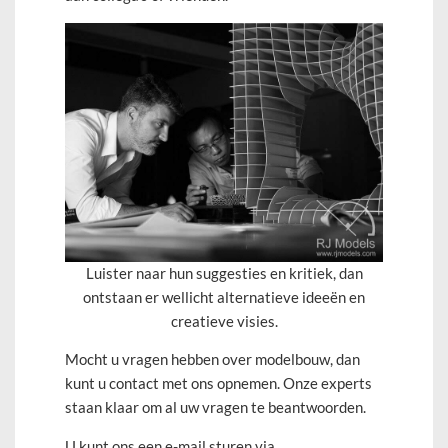
Luister naar hun suggesties en kritiek, dan
ontstaan er wellicht alternatieve ideeën en
creatieve visies.
Mocht u vragen hebben over modelbouw, dan
kunt u contact met ons opnemen. Onze experts
staan klaar om al uw vragen te beantwoorden.
U kunt ons een e-mail sturen via