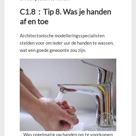
C1.8
：
Tip 8. Was je handen
af en toe
Architectonische modelleringsspecialisten
stelden voor om ieder uur de handen te wassen,
wat een goede gewoonte zou zijn.
Was regelmatig uw handen om te voorkomen