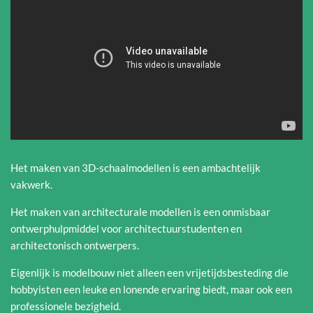
Het maken van 3D-schaalmodellen is een ambachtelijk
vakwerk.
Het maken van architecturale modellen is een onmisbaar
ontwerphulpmiddel voor architectuurstudenten en
architectonisch ontwerpers.
Eigenlijk is modelbouw niet alleen een vrijetijdsbesteding die
hobbyisten een leuke en lonende ervaring biedt, maar ook een
professionele bezigheid.