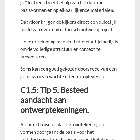
geïllustreerd met behulp van blokken met
basisvormen en op elkaar lijkende materialen.
Daardoor krijgen de kijkers direct een duidelijk
beeld van uw architectonisch ontwerpproject.
Houd er rekening mee dat het niet altijd nodig is
om de volledige structuur en context te
presenteren.
Soms kan een goed gekozen doorsnede van een
gebouw onverwachte effecten opleveren.
C1.5
:
Tip 5. Besteed
aandacht aan
ontwerptekeningen.
Architectonische plattegrondtekeningen
vormen doorgaans de basis voor het
architectonisch model en vergemakkelijken het