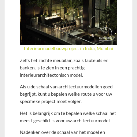
Interieurmodelbouwproject in India, Mumbai
Zelfs het zachte meubilair, zoals fauteuils en
banken, is te zien in een prachtig
interieurarchitectonisch model.
Als u de schaal van architectuurmodellen goed
begrijpt, kunt u bepalen welke route u voor uw
specifieke project moet volgen.
Het is belangrijk om te bepalen welke schaal het
meest geschikt is voor uw architectuurmodel.
Nadenken over de schaal van het model en