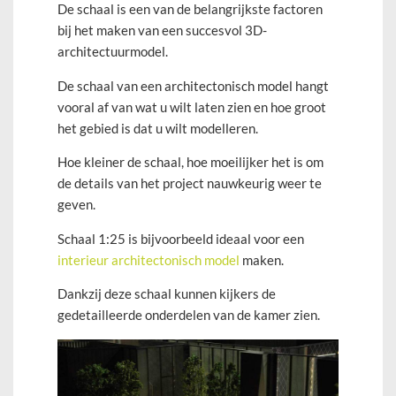
De schaal is een van de belangrijkste factoren
bij het maken van een succesvol 3D-
architectuurmodel.
De schaal van een architectonisch model hangt
vooral af van wat u wilt laten zien en hoe groot
het gebied is dat u wilt modelleren.
Hoe kleiner de schaal, hoe moeilijker het is om
de details van het project nauwkeurig weer te
geven.
Schaal 1:25 is bijvoorbeeld ideaal voor een
interieur architectonisch model
maken.
Dankzij deze schaal kunnen kijkers de
gedetailleerde onderdelen van de kamer zien.