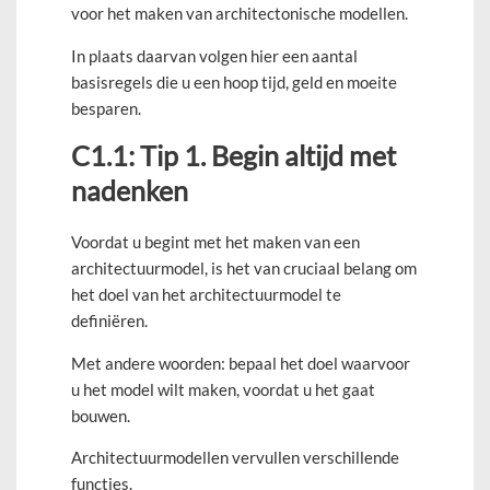
voor het maken van architectonische modellen.
In plaats daarvan volgen hier een aantal
basisregels die u een hoop tijd, geld en moeite
besparen.
C1.1: Tip 1. Begin altijd met
nadenken
Voordat u begint met het maken van een
architectuurmodel, is het van cruciaal belang om
het doel van het architectuurmodel te
definiëren.
Met andere woorden: bepaal het doel waarvoor
u het model wilt maken, voordat u het gaat
bouwen.
Architectuurmodellen vervullen verschillende
functies.