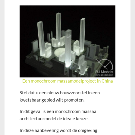
Een monochroom massamodelproject in China
Stel dat u een nieuw bouwvoorstel in een
kwetsbaar gebied wilt promoten.
In dit geval is een monochroom massaal
architectuurmodel de ideale keuze.
In deze aanbeveling wordt de omgeving