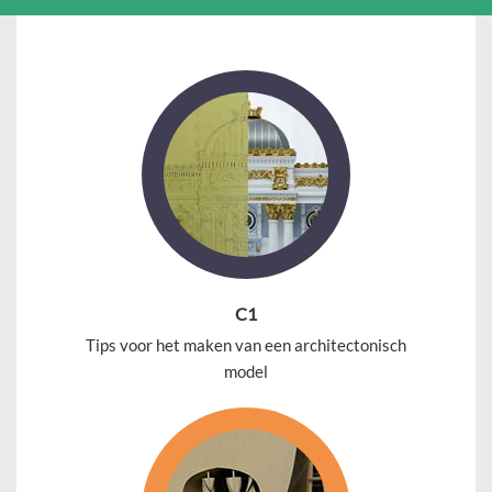
C1
Tips voor het maken van een architectonisch
model