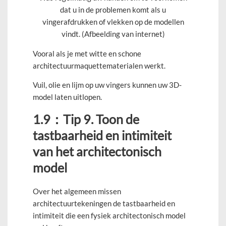
dat u in de problemen komt als u
vingerafdrukken of vlekken op de modellen
vindt. (Afbeelding van internet)
Vooral als je met witte en schone
architectuurmaquettematerialen werkt.
Vuil, olie en lijm op uw vingers kunnen uw 3D-
model laten uitlopen.
1.9
：
Tip 9. Toon de
tastbaarheid en intimiteit
van het architectonisch
model
Over het algemeen missen
architectuurtekeningen de tastbaarheid en
intimiteit die een fysiek architectonisch model