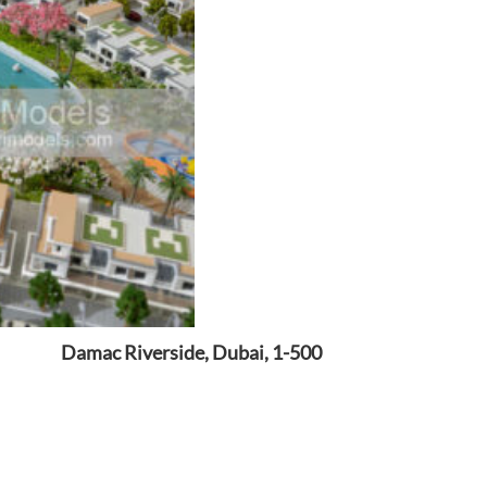
Damac Riverside, Dubai, 1-500