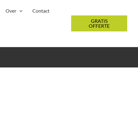
Over
Contact
GRATIS
OFFERTE