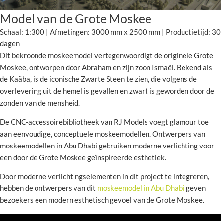
Model van de Grote Moskee
Schaal: 1:300 | Afmetingen: 3000 mm x 2500 mm | Productietijd: 30
dagen
Dit bekroonde moskeemodel vertegenwoordigt de originele Grote
Moskee, ontworpen door Abraham en zijn zoon Ismaël. Bekend als
de Kaäba, is de iconische Zwarte Steen te zien, die volgens de
overlevering uit de hemel is gevallen en zwart is geworden door de
zonden van de mensheid.
De CNC-accessoirebibliotheek van RJ Models voegt glamour toe
aan eenvoudige, conceptuele moskeemodellen. Ontwerpers van
moskeemodellen in Abu Dhabi gebruiken moderne verlichting voor
een door de Grote Moskee geïnspireerde esthetiek.
Door moderne verlichtingselementen in dit project te integreren,
hebben de ontwerpers van dit
moskeemodel in Abu Dhabi
geven
bezoekers een modern esthetisch gevoel van de Grote Moskee.