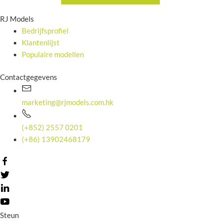
RJ Models
Bedrijfsprofiel
Klantenlijst
Populaire modellen
Contactgegevens
marketing@rjmodels.com.hk
(+852) 2557 0201
(+86) 13902468179
Steun