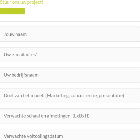
Stuur ons uw project!