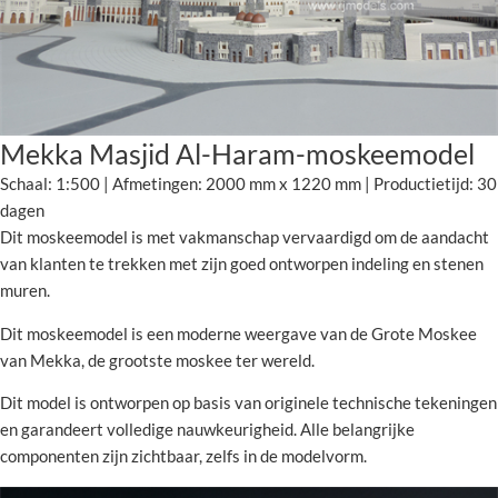
Mekka Masjid Al-Haram-moskeemodel
Schaal: 1:500 | Afmetingen: 2000 mm x 1220 mm | Productietijd: 30
dagen
Dit moskeemodel is met vakmanschap vervaardigd om de aandacht
van klanten te trekken met zijn goed ontworpen indeling en stenen
muren.
Dit moskeemodel is een moderne weergave van de Grote Moskee
van Mekka, de grootste moskee ter wereld.
Dit model is ontworpen op basis van originele technische tekeningen
en garandeert volledige nauwkeurigheid. Alle belangrijke
componenten zijn zichtbaar, zelfs in de modelvorm.