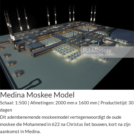
Medina Moskee Model
Schaal: 1:500 | Afmetingen: 2000 mm x 1600 mm | Productietijd: 30
dagen
Dit adembenemende moskeemodel vertegenwoordigt de oude
moskee die Mohammed in 622 na Christus liet bouwen, kort na zijn
aankomst in Medina.