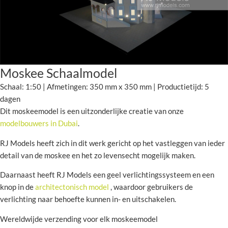
Moskee Schaalmodel
Schaal: 1:50 | Afmetingen: 350 mm x 350 mm | Productietijd: 5
dagen
Dit moskeemodel is een uitzonderlijke creatie van onze
modelbouwers in Dubai
.
RJ Models heeft zich in dit werk gericht op het vastleggen van ieder
detail van de moskee en het zo levensecht mogelijk maken.
Daarnaast heeft RJ Models een geel verlichtingssysteem en een
knop in de
architectonisch model
, waardoor gebruikers de
verlichting naar behoefte kunnen in- en uitschakelen.
Wereldwijde verzending voor elk moskeemodel