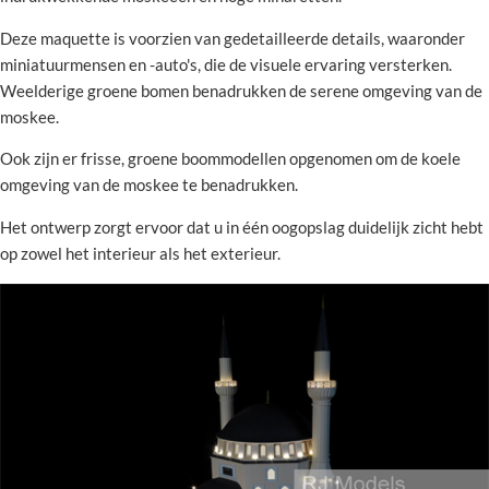
Deze maquette is voorzien van gedetailleerde details, waaronder
miniatuurmensen en -auto's, die de visuele ervaring versterken.
Weelderige groene bomen benadrukken de serene omgeving van de
moskee.
Ook zijn er frisse, groene boommodellen opgenomen om de koele
omgeving van de moskee te benadrukken.
Het ontwerp zorgt ervoor dat u in één oogopslag duidelijk zicht hebt
op zowel het interieur als het exterieur.