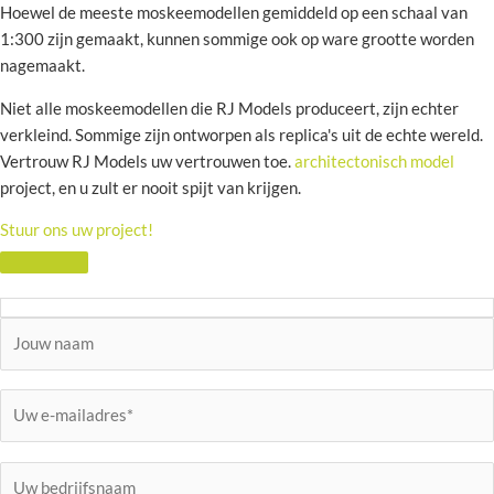
Hoewel de meeste moskeemodellen gemiddeld op een schaal van
1:300 zijn gemaakt, kunnen sommige ook op ware grootte worden
nagemaakt.
Niet alle moskeemodellen die RJ Models produceert, zijn echter
verkleind. Sommige zijn ontworpen als replica's uit de echte wereld.
Vertrouw RJ Models uw vertrouwen toe.
architectonisch model
project, en u zult er nooit spijt van krijgen.
Stuur ons uw project!