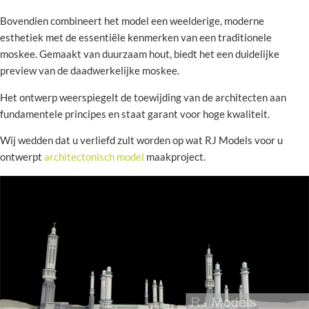
Bovendien combineert het model een weelderige, moderne
esthetiek met de essentiële kenmerken van een traditionele
moskee. Gemaakt van duurzaam hout, biedt het een duidelijke
preview van de daadwerkelijke moskee.
Het ontwerp weerspiegelt de toewijding van de architecten aan
fundamentele principes en staat garant voor hoge kwaliteit.
Wij wedden dat u verliefd zult worden op wat RJ Models voor u
ontwerpt
architectonisch model
maakproject.