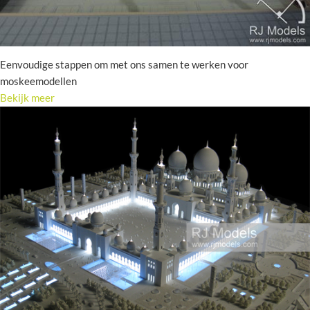
Eenvoudige stappen om met ons samen te werken voor
moskeemodellen
Bekijk meer