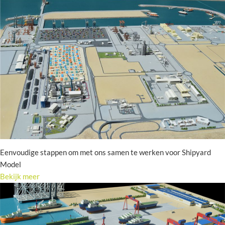
Eenvoudige stappen om met ons samen te werken voor Shipyard
Model
Bekijk meer