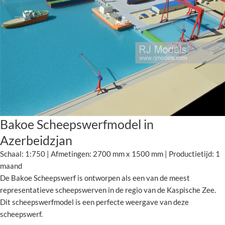
Bakoe Scheepswerfmodel in
Azerbeidzjan
Schaal: 1:750 | Afmetingen: 2700 mm x 1500 mm | Productietijd: 1
maand
De Bakoe Scheepswerf is ontworpen als een van de meest
representatieve scheepswerven in de regio van de Kaspische Zee.
Dit scheepswerfmodel is een perfecte weergave van deze
scheepswerf.