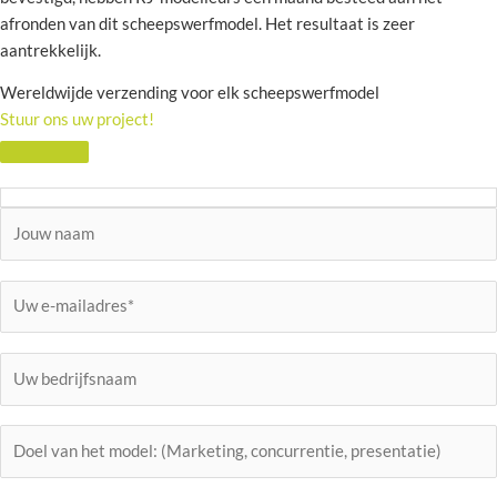
afronden van dit scheepswerfmodel. Het resultaat is zeer
aantrekkelijk.
Wereldwijde verzending voor elk scheepswerfmodel
Stuur ons uw project!