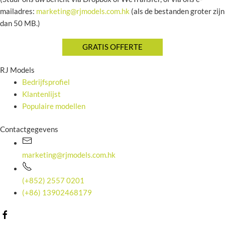
mailadres:
marketing@rjmodels.com.hk
(als de bestanden groter zijn
dan 50 MB.)
RJ Models
Bedrijfsprofiel
Klantenlijst
Populaire modellen
Contactgegevens
marketing@rjmodels.com.hk
(+852) 2557 0201
(+86) 13902468179