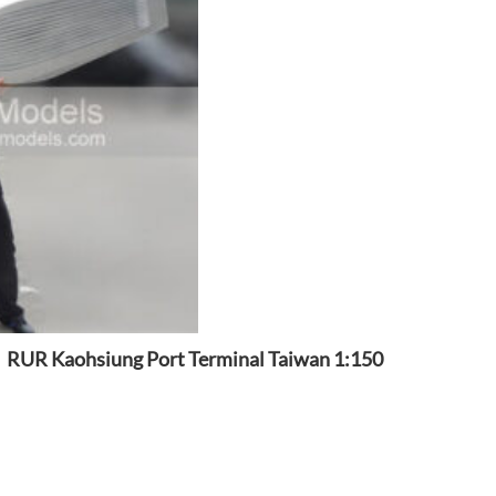
RUR Kaohsiung Port Terminal Taiwan 1:150