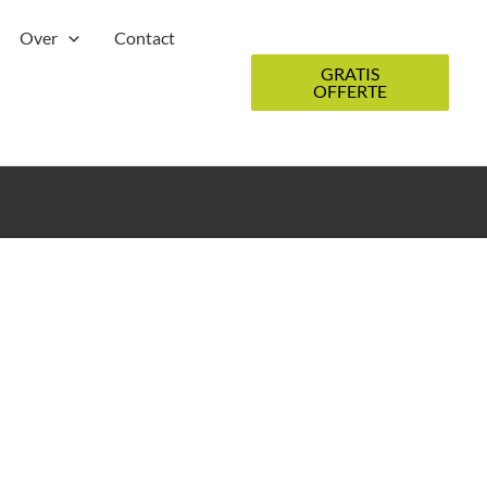
Over
Contact
GRATIS
OFFERTE