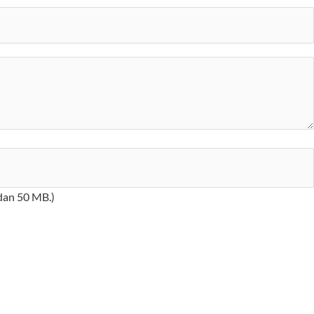
 dan 50 MB.)