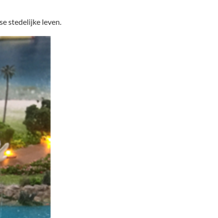
 stedelijke leven.