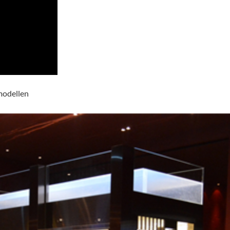
modellen