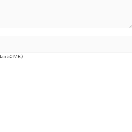
 dan 50 MB.)