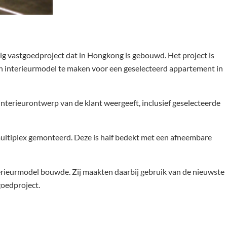
 vastgoedproject dat in Hongkong is gebouwd. Het project is
 interieurmodel te maken voor een geselecteerd appartement in
nterieurontwerp van de klant weergeeft, inclusief geselecteerde
ultiplex gemonteerd. Deze is half bedekt met een afneembare
terieurmodel bouwde. Zij maakten daarbij gebruik van de nieuwste
goedproject.