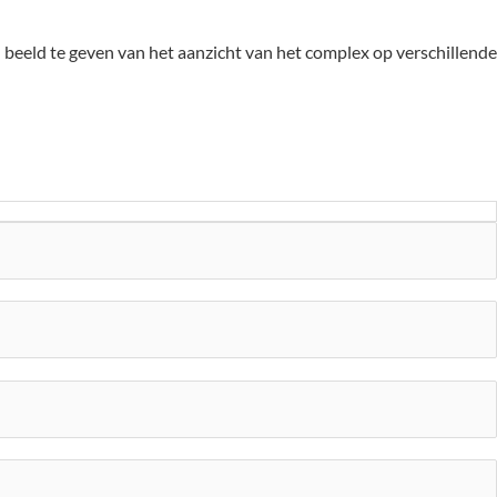
h beeld te geven van het aanzicht van het complex op verschillende