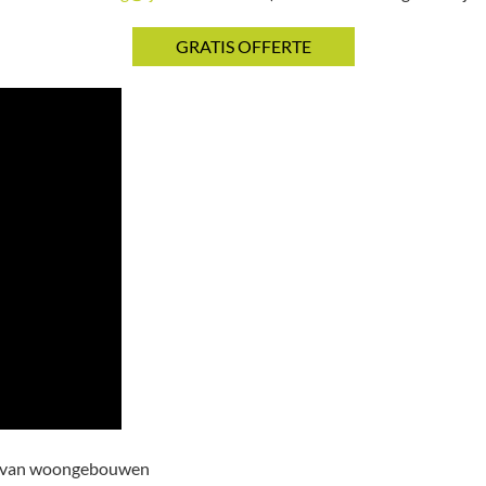
n van woongebouwen