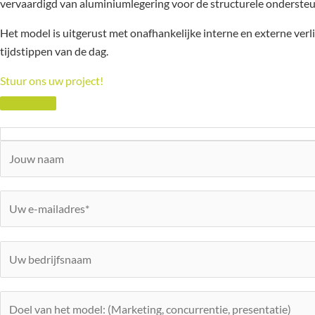
vervaardigd van aluminiumlegering voor de structurele ondersteu
Het model is uitgerust met onafhankelijke interne en externe verl
tijdstippen van de dag.
Stuur ons uw project!