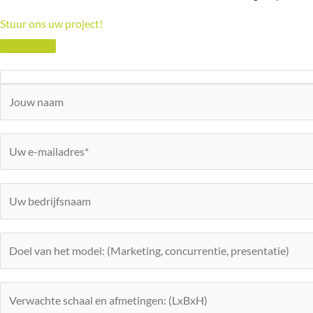
Stuur ons uw project!