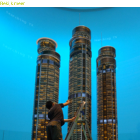
Bekijk meer