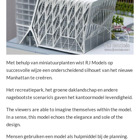
Met behulp van miniatuurplanten wist RJ Models op
succesvolle wijze een onderscheidend silhouet van het nieuwe
Manhattan te creëren.
Het recreatiepark, het groene daklandschap en andere
nagebootste scenario's gaven het kantoormodel levendigheid.
The viewers are able to imagine themselves within the model.
In a sense, this model echoes the elegance and sole of the
design.
Mensen gebruiken een model als hulpmiddel bij de planning.