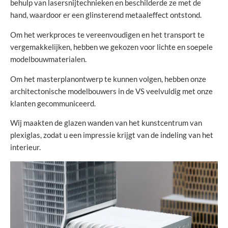
behulp van lasersnijtechnieken en beschilderde ze met de
hand, waardoor er een glinsterend metaaleffect ontstond.
Om het werkproces te vereenvoudigen en het transport te
vergemakkelijken, hebben we gekozen voor lichte en soepele
modelbouwmaterialen.
Om het masterplanontwerp te kunnen volgen, hebben onze
architectonische modelbouwers in de VS veelvuldig met onze
klanten gecommuniceerd.
Wij maakten de glazen wanden van het kunstcentrum van
plexiglas, zodat u een impressie krijgt van de indeling van het
interieur.