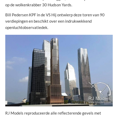
op de wolkenkrabber 30 Hudson Yards.
Bill Pedersen KPF in de VS Hij ontwierp deze toren van 90
verdiepingen en beschikt over een indrukwekkend
openluchtobservatiedek.
RJ Models reproduceerde alle reflecterende gevels met