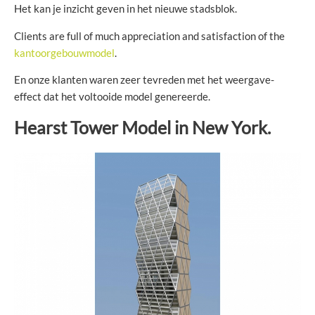
Het kan je inzicht geven in het nieuwe stadsblok.
Clients are full of much appreciation and satisfaction of the
kantoorgebouwmodel
.
En onze klanten waren zeer tevreden met het weergave-
effect dat het voltooide model genereerde.
Hearst Tower Model in New York.