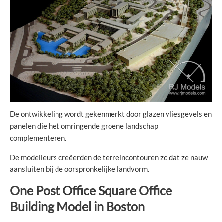
De ontwikkeling wordt gekenmerkt door glazen vliesgevels en
panelen die het omringende groene landschap
complementeren.
De modelleurs creëerden de terreincontouren zo dat ze nauw
aansluiten bij de oorspronkelijke landvorm.
One Post Office Square Office
Building Model in Boston