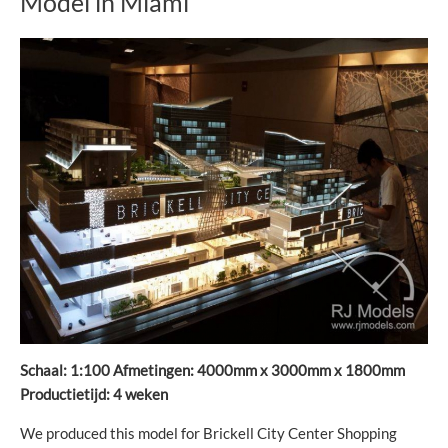
Model in Miami
Schaal: 1:100 Afmetingen: 4000mm x 3000mm x 1800mm
Productietijd: 4 weken
We produced this model for Brickell City Center Shopping