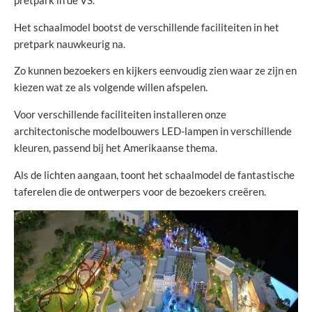
pretpark in de VS.
Het schaalmodel bootst de verschillende faciliteiten in het
pretpark nauwkeurig na.
Zo kunnen bezoekers en kijkers eenvoudig zien waar ze zijn en
kiezen wat ze als volgende willen afspelen.
Voor verschillende faciliteiten installeren onze
architectonische modelbouwers LED-lampen in verschillende
kleuren, passend bij het Amerikaanse thema.
Als de lichten aangaan, toont het schaalmodel de fantastische
taferelen die de ontwerpers voor de bezoekers creëren.