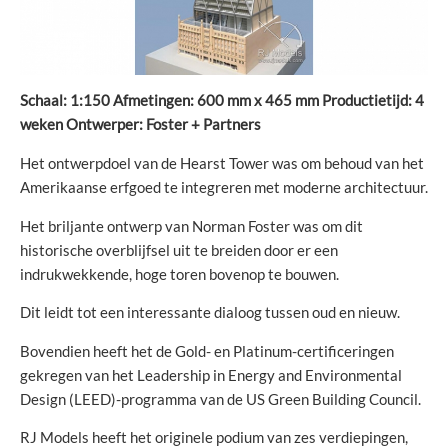
Schaal: 1:150 Afmetingen: 600 mm x 465 mm Productietijd: 4
weken Ontwerper: Foster + Partners
Het ontwerpdoel van de Hearst Tower was om behoud van het
Amerikaanse erfgoed te integreren met moderne architectuur.
Het briljante ontwerp van Norman Foster was om dit
historische overblijfsel uit te breiden door er een
indrukwekkende, hoge toren bovenop te bouwen.
Dit leidt tot een interessante dialoog tussen oud en nieuw.
Bovendien heeft het de Gold- en Platinum-certificeringen
gekregen van het Leadership in Energy and Environmental
Design (LEED)-programma van de US Green Building Council.
RJ Models heeft het originele podium van zes verdiepingen,