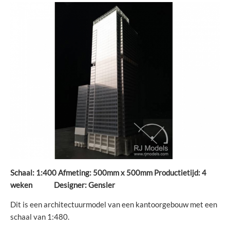
Schaal: 1:400 Afmeting: 500mm x 500mm Productietijd: 4
weken
Designer: Gensler
Dit is een architectuurmodel van een kantoorgebouw met een
schaal van 1:480.