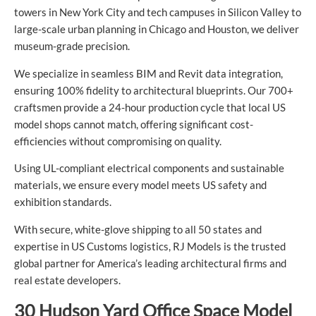
towers in New York City and tech campuses in Silicon Valley to
large-scale urban planning in Chicago and Houston, we deliver
museum-grade precision.
We specialize in seamless BIM and Revit data integration,
ensuring 100% fidelity to architectural blueprints. Our 700+
craftsmen provide a 24-hour production cycle that local US
model shops cannot match, offering significant cost-
efficiencies without compromising on quality.
Using UL-compliant electrical components and sustainable
materials, we ensure every model meets US safety and
exhibition standards.
With secure, white-glove shipping to all 50 states and
expertise in US Customs logistics, RJ Models is the trusted
global partner for America’s leading architectural firms and
real estate developers.
30 Hudson Yard Office Space Model