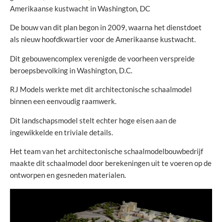
Amerikaanse kustwacht in Washington, DC
De bouw van dit plan begon in 2009, waarna het dienstdoet
als nieuw hoofdkwartier voor de Amerikaanse kustwacht.
Dit gebouwencomplex verenigde de voorheen verspreide
beroepsbevolking in Washington, D.C.
RJ Models werkte met dit architectonische schaalmodel
binnen een eenvoudig raamwerk.
Dit landschapsmodel stelt echter hoge eisen aan de
ingewikkelde en triviale details.
Het team van het architectonische schaalmodelbouwbedrijf
maakte dit schaalmodel door berekeningen uit te voeren op de
ontworpen en gesneden materialen.