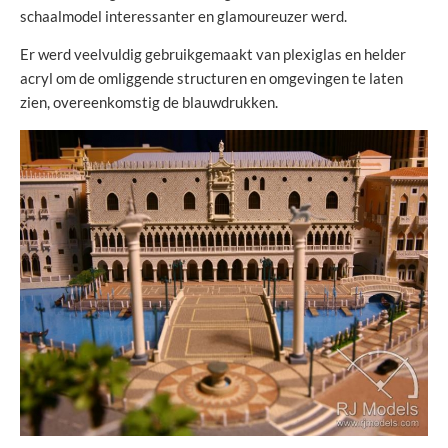
schaalmodel interessanter en glamoureuzer werd.
Er werd veelvuldig gebruikgemaakt van plexiglas en helder
acryl om de omliggende structuren en omgevingen te laten
zien, overeenkomstig de blauwdrukken.