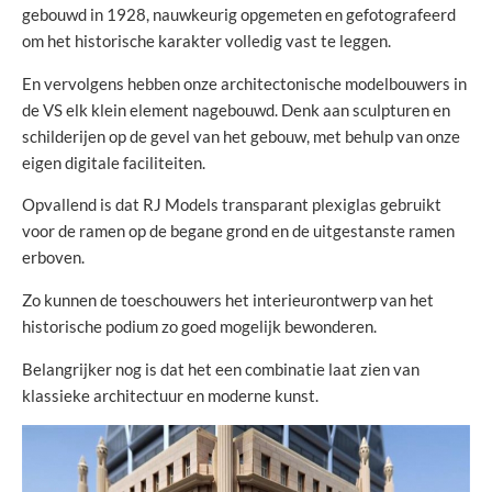
gebouwd in 1928, nauwkeurig opgemeten en gefotografeerd
om het historische karakter volledig vast te leggen.
En vervolgens hebben onze architectonische modelbouwers in
de VS elk klein element nagebouwd. Denk aan sculpturen en
schilderijen op de gevel van het gebouw, met behulp van onze
eigen digitale faciliteiten.
Opvallend is dat RJ Models transparant plexiglas gebruikt
voor de ramen op de begane grond en de uitgestanste ramen
erboven.
Zo kunnen de toeschouwers het interieurontwerp van het
historische podium zo goed mogelijk bewonderen.
Belangrijker nog is dat het een combinatie laat zien van
klassieke architectuur en moderne kunst.