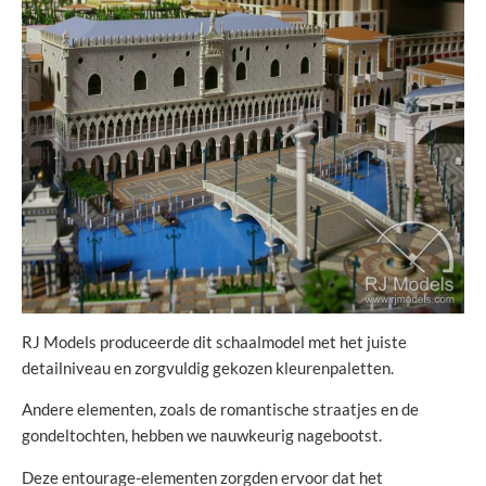
RJ Models produceerde dit schaalmodel met het juiste
detailniveau en zorgvuldig gekozen kleurenpaletten.
Andere elementen, zoals de romantische straatjes en de
gondeltochten, hebben we nauwkeurig nagebootst.
Deze entourage-elementen zorgden ervoor dat het