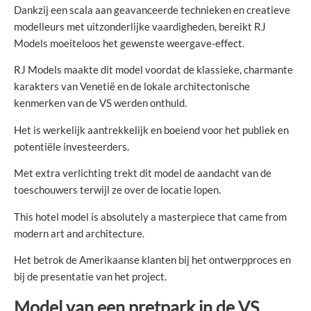
Dankzij een scala aan geavanceerde technieken en creatieve
modelleurs met uitzonderlijke vaardigheden, bereikt RJ
Models moeiteloos het gewenste weergave-effect.
RJ Models maakte dit model voordat de klassieke, charmante
karakters van Venetië en de lokale architectonische
kenmerken van de VS werden onthuld.
Het is werkelijk aantrekkelijk en boeiend voor het publiek en
potentiële investeerders.
Met extra verlichting trekt dit model de aandacht van de
toeschouwers terwijl ze over de locatie lopen.
This hotel model is absolutely a masterpiece that came from
modern art and architecture.
Het betrok de Amerikaanse klanten bij het ontwerpproces en
bij de presentatie van het project.
Model van een pretpark in de VS