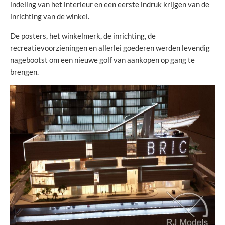
indeling van het interieur en een eerste indruk krijgen van de
inrichting van de winkel.
De posters, het winkelmerk, de inrichting, de
recreatievoorzieningen en allerlei goederen werden levendig
nagebootst om een nieuwe golf van aankopen op gang te
brengen.