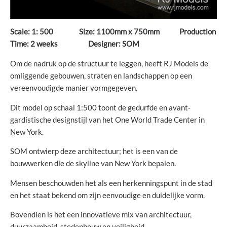
Scale: 1: 500 Size: 1100mm x 750mm Production
Time: 2 weeks Designer: SOM
Om de nadruk op de structuur te leggen, heeft RJ Models de
omliggende gebouwen, straten en landschappen op een
vereenvoudigde manier vormgegeven.
Dit model op schaal 1:500 toont de gedurfde en avant-
gardistische designstijl van het One World Trade Center in
New York.
SOM ontwierp deze architectuur; het is een van de
bouwwerken die de skyline van New York bepalen.
Mensen beschouwden het als een herkenningspunt in de stad
en het staat bekend om zijn eenvoudige en duidelijke vorm.
Bovendien is het een innovatieve mix van architectuur,
duurzaamheid, stedenbouw en veiligheid.