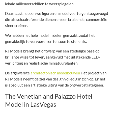
lokale milieuverschillen te weerspiegelen.
Daarnaast hebben we figuren en modelvoertuigen toegevoegd
die als schaalreferentie dienen en een bruisende, commerciële
sfeer creëren.
We hebben het hele model in delen gemaakt, zodat het
gemakkelijk te vervoeren en tentoon te stellen is.
RJ Models brengt het ontwerp van een stedelijke oase op
briljante wijze tot leven, aangevuld met uitstekende LED-
verlichting en realistische miniatuurplanten.
De afgewerkte
architectonisch modelbouwen
Het project van
RJ Models neemt de ziel van design volledig in zich op. En het
is absoluut een artistieke uiting van de ontwerpstrategieën.
The Venetian and Palazzo Hotel
Model in LasVegas