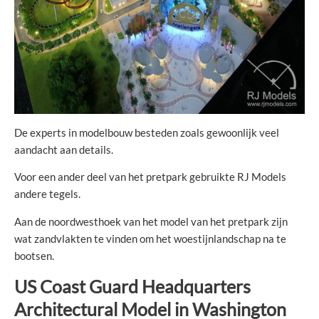
De experts in modelbouw besteden zoals gewoonlijk veel
aandacht aan details.
Voor een ander deel van het pretpark gebruikte RJ Models
andere tegels.
Aan de noordwesthoek van het model van het pretpark zijn
wat zandvlakten te vinden om het woestijnlandschap na te
bootsen.
US Coast Guard Headquarters
Architectural Model in Washington