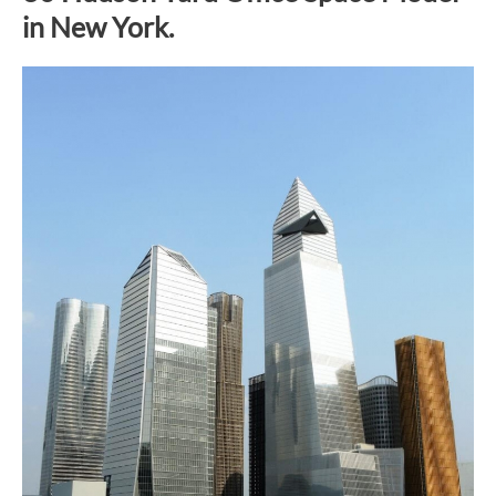
in New York.