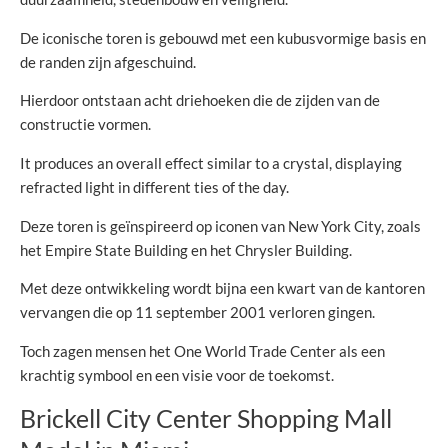
De iconische toren is gebouwd met een kubusvormige basis en
de randen zijn afgeschuind.
Hierdoor ontstaan acht driehoeken die de zijden van de
constructie vormen.
It produces an overall effect similar to a crystal, displaying
refracted light in different ties of the day.
Deze toren is geïnspireerd op iconen van New York City, zoals
het Empire State Building en het Chrysler Building.
Met deze ontwikkeling wordt bijna een kwart van de kantoren
vervangen die op 11 september 2001 verloren gingen.
Toch zagen mensen het One World Trade Center als een
krachtig symbool en een visie voor de toekomst.
Brickell City Center Shopping Mall