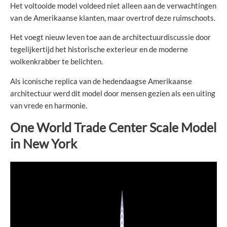
Het voltooide model voldeed niet alleen aan de verwachtingen
van de Amerikaanse klanten, maar overtrof deze ruimschoots.
Het voegt nieuw leven toe aan de architectuurdiscussie door
tegelijkertijd het historische exterieur en de moderne
wolkenkrabber te belichten.
Als iconische replica van de hedendaagse Amerikaanse
architectuur werd dit model door mensen gezien als een uiting
van vrede en harmonie.
One World Trade Center Scale Model
in New York