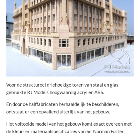
Voor de structureel driehoekige toren van staal en glas
gebruikte RJ Models hoogwaardig acryl en ABS.
En door de halffabricaten herhaaldelijk te beschilderen,
ontstaat er een opvallend uiterlijk van het gebouw.
Het voltooide model van het gebouw komt exact overeen met
de kleur- en materiaalspecificaties van Sir Norman Foster.