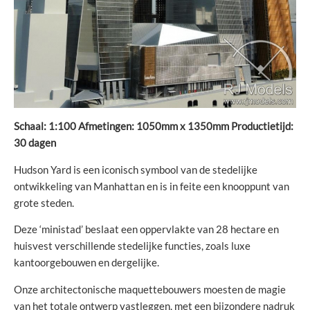
Schaal: 1:100 Afmetingen: 1050mm x 1350mm Productietijd:
30 dagen
Hudson Yard is een iconisch symbool van de stedelijke
ontwikkeling van Manhattan en is in feite een knooppunt van
grote steden.
Deze ‘ministad’ beslaat een oppervlakte van 28 hectare en
huisvest verschillende stedelijke functies, zoals luxe
kantoorgebouwen en dergelijke.
Onze architectonische maquettebouwers moesten de magie
van het totale ontwerp vastleggen, met een bijzondere nadruk