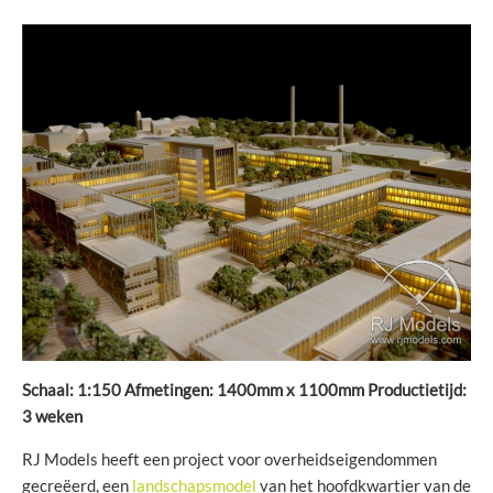
Schaal: 1:150 Afmetingen: 1400mm x 1100mm Productietijd:
3 weken
RJ Models heeft een project voor overheidseigendommen
gecreëerd, een
landschapsmodel
van het hoofdkwartier van de