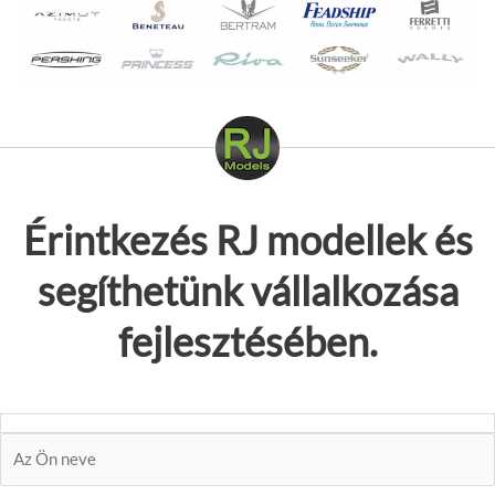
Érintkezés
RJ modellek
és
segíthetünk vállalkozása
fejlesztésében.