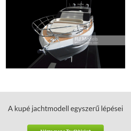
A kupé jachtmodell egyszerű lépései