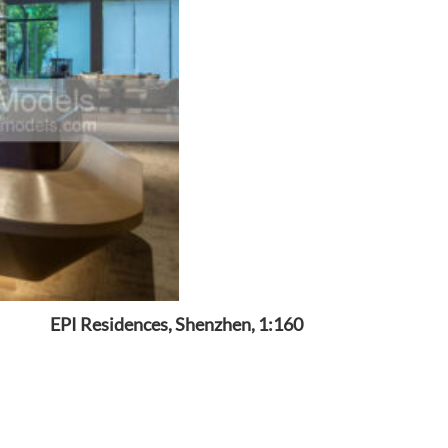
EPI Residences, Shenzhen, 1:160