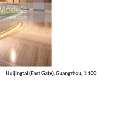
Huijingtai (East Gate), Guangzhou, 1:100