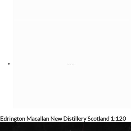
Edrington Macallan New Distillery Scotland 1:120