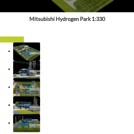
Mitsubishi Hydrogen Park 1:330