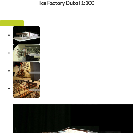
Ice Factory Dubai 1:100