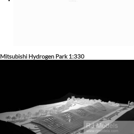
Mitsubishi Hydrogen Park 1:330