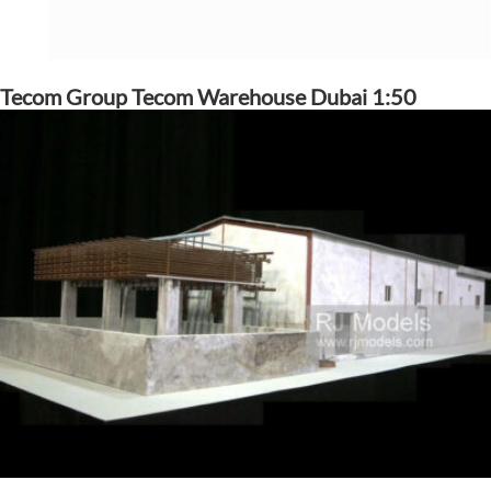
Tecom Group Tecom Warehouse Dubai 1:50