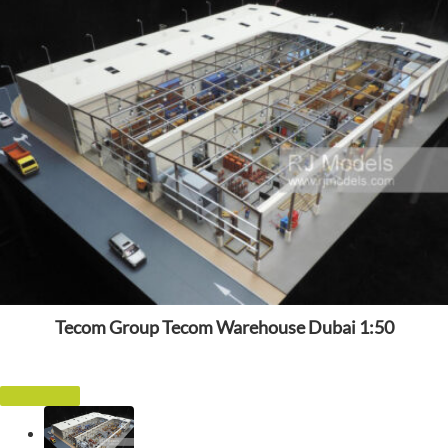
Tecom Group Tecom Warehouse Dubai 1:50