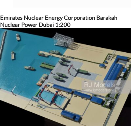
Emirates Nuclear Energy Corporation Barakah
Nuclear Power Dubai 1:200