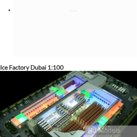
Ice Factory Dubai 1:100