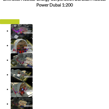
Power Dubai 1:200