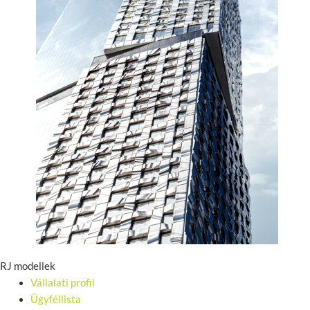
RJ modellek
Vállalati profil
Ügyféllista