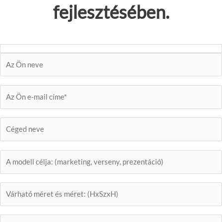
fejlesztésében.