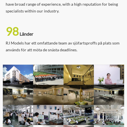
have broad range of experience, with a high reputation for being
specialists within our industry.
98
Länder
RJ Models har ett omfattande team av sjöfartsproffs på plats som
används för att möta de snästa deadlines.