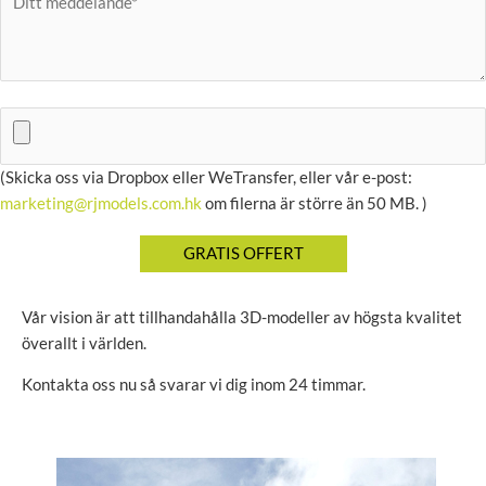
(Skicka oss via Dropbox eller WeTransfer, eller vår e-post:
marketing@rjmodels.com.hk
om filerna är större än 50 MB. )
Vår vision är att tillhandahålla 3D-modeller av högsta kvalitet
överallt i världen.
Kontakta oss nu så svarar vi dig inom 24 timmar.