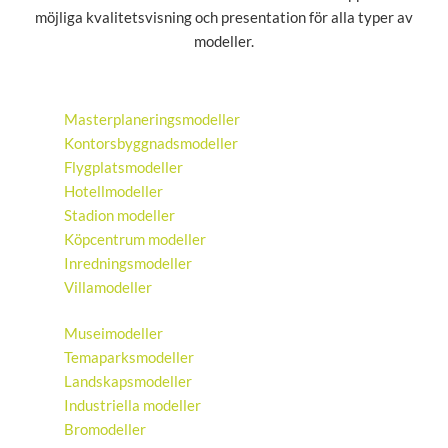
möjliga kvalitetsvisning och presentation för alla typer av
modeller.
Masterplaneringsmodeller
Kontorsbyggnadsmodeller
Flygplatsmodeller
Hotellmodeller
Stadion modeller
Köpcentrum modeller
Inredningsmodeller
Villamodeller
Museimodeller
Temaparksmodeller
Landskapsmodeller
Industriella modeller
Bromodeller