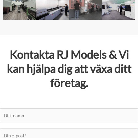
Kontakta
RJ Models
& Vi
kan hjälpa dig att växa ditt
företag.