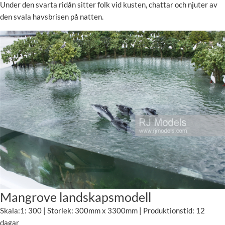
Under den svarta ridån sitter folk vid kusten, chattar och njuter av
den svala havsbrisen på natten.
Mangrove landskapsmodell
Skala:1: 300 | Storlek: 300mm x 3300mm | Produktionstid: 12
dagar