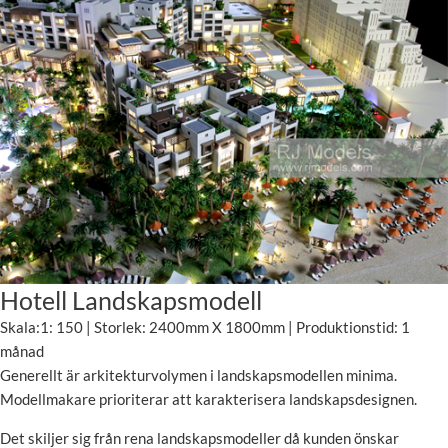
Hotell Landskapsmodell
Skala:1: 150 | Storlek: 2400mm X 1800mm | Produktionstid: 1
månad
Generellt är arkitekturvolymen i landskapsmodellen minima.
Modellmakare prioriterar att karakterisera landskapsdesignen.
Det skiljer sig från rena landskapsmodeller då kunden önskar