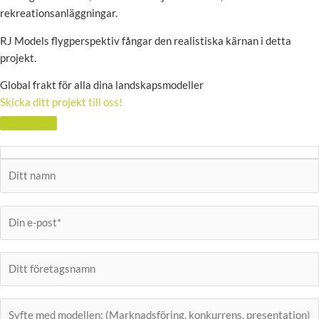
rekreationsanläggningar.
RJ Models flygperspektiv fångar den realistiska kärnan i detta
projekt.
Global frakt för alla dina landskapsmodeller
Skicka ditt projekt till oss!