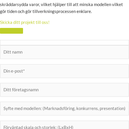
skräddarsydda varor, vilket hjälper till att minska modellen vilket
gör tiden och gör tillverkningsprocessen enklare.
Skicka ditt projekt till oss!