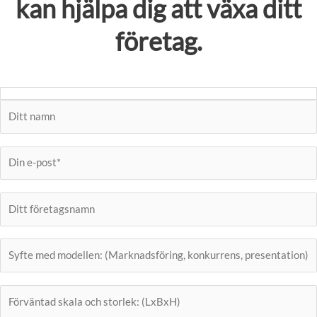
kan hjälpa dig att växa ditt
företag.