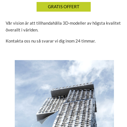
Vår vision är att tillhandahålla 3D-modeller av högsta kvalitet
överallt i världen.
Kontakta oss nu så svarar vi dig inom 24 timmar.