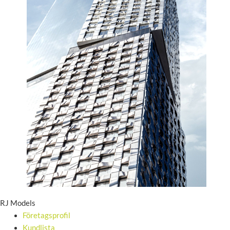
RJ Models
Företagsprofil
Kundlista