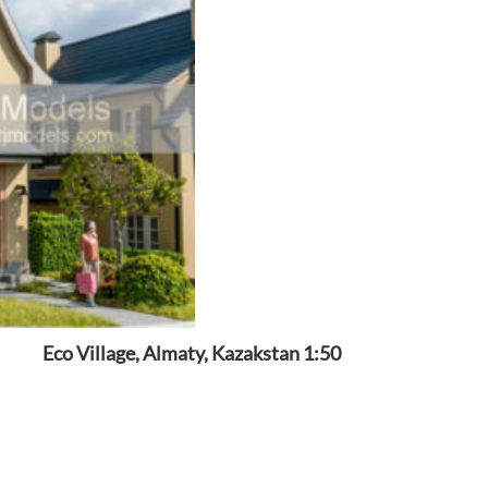
Eco Village, Almaty, Kazakstan 1:50