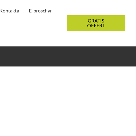
Kontakta
E-broschyr
GRATIS
OFFERT