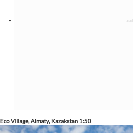
Eco Village, Almaty, Kazakstan 1:50