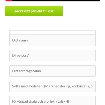
Skicka ditt projekt till oss!