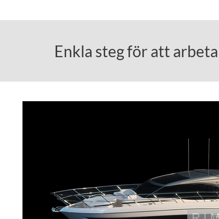
Enkla steg för att arbe