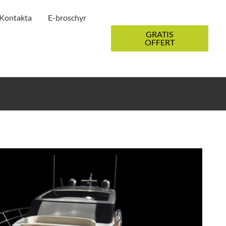
Kontakta
E-broschyr
GRATIS
OFFERT