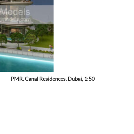
PMR, Canal Residences, Dubai, 1:50