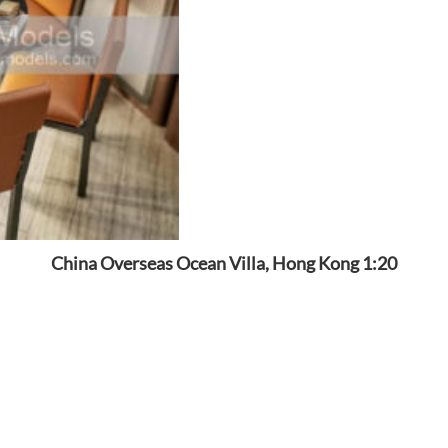
China Overseas Ocean Villa, Hong Kong 1:20