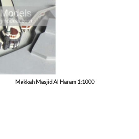
Makkah Masjid Al Haram 1:1000