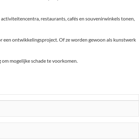
activiteitencentra, restaurants, cafés en souvenirwinkels tonen,
 een ontwikkelingsproject. Of ze worden gewoon als kunstwerk
ig om mogelijke schade te voorkomen.