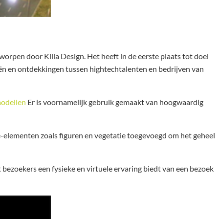
pen door Killa Design. Het heeft in de eerste plaats tot doel
eeën en ontdekkingen tussen hightechtalenten en bedrijven van
odellen
Er is voornamelijk gebruik gemaakt van hoogwaardig
-elementen zoals figuren en vegetatie toegevoegd om het geheel
ezoekers een fysieke en virtuele ervaring biedt van een bezoek