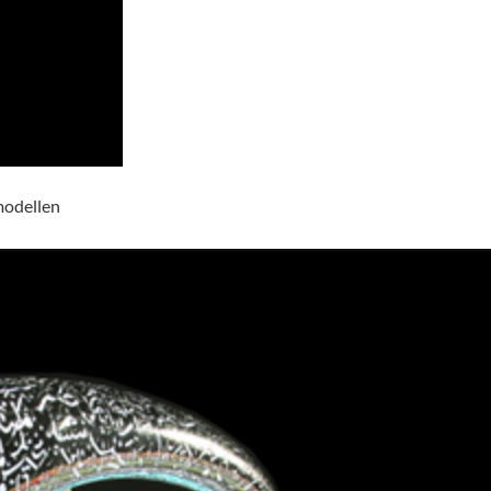
modellen