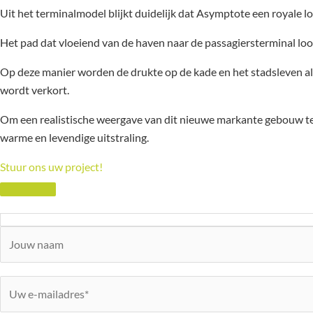
Uit het terminalmodel blijkt duidelijk dat Asymptote een royale l
Het pad dat vloeiend van de haven naar de passagiersterminal lo
Op deze manier worden de drukte op de kade en het stadsleven al
wordt verkort.
Om een realistische weergave van dit nieuwe markante gebouw te 
warme en levendige uitstraling.
Stuur ons uw project!