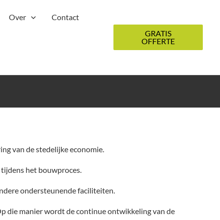
Over
Contact
GRATIS
OFFERTE
ing van de stedelijke economie.
 tijdens het bouwproces.
ndere ondersteunende faciliteiten.
p die manier wordt de continue ontwikkeling van de