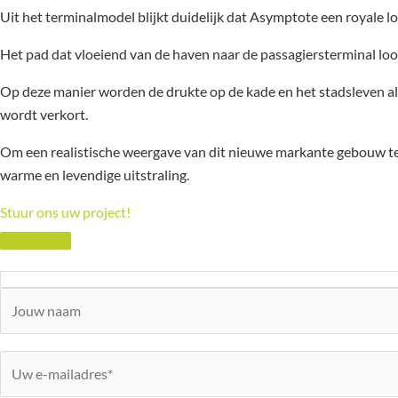
Uit het terminalmodel blijkt duidelijk dat Asymptote een royale l
Het pad dat vloeiend van de haven naar de passagiersterminal lo
Op deze manier worden de drukte op de kade en het stadsleven al
wordt verkort.
Om een realistische weergave van dit nieuwe markante gebouw te 
warme en levendige uitstraling.
Stuur ons uw project!