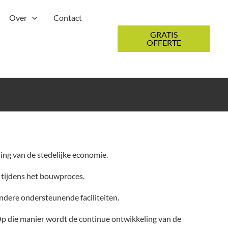
Over
Contact
GRATIS
OFFERTE
ing van de stedelijke economie.
 tijdens het bouwproces.
ndere ondersteunende faciliteiten.
p die manier wordt de continue ontwikkeling van de