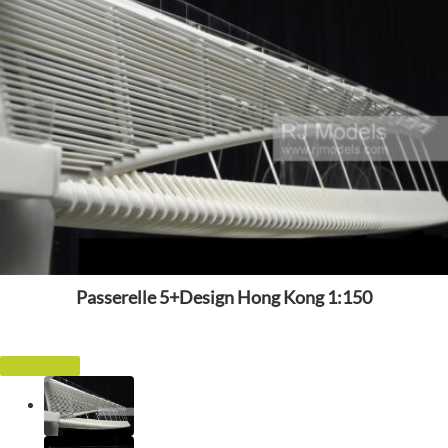
Passerelle 5+Design Hong Kong 1:150