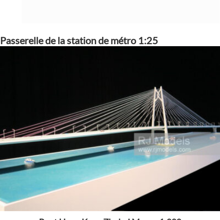
Passerelle de la station de métro 1:25