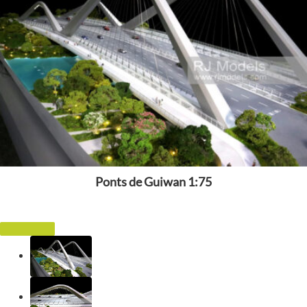
Ponts de Guiwan 1:75