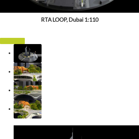
RTA LOOP, Dubai 1:110