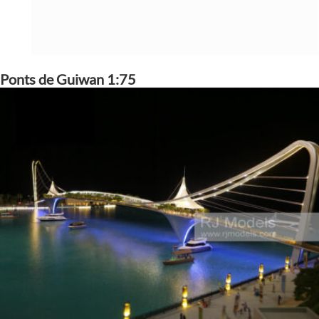
Ponts de Guiwan 1:75