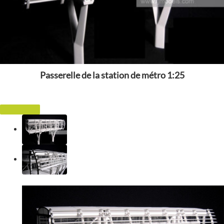
Passerelle de la station de métro 1:25