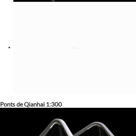
Ponts de Qianhai 1:300