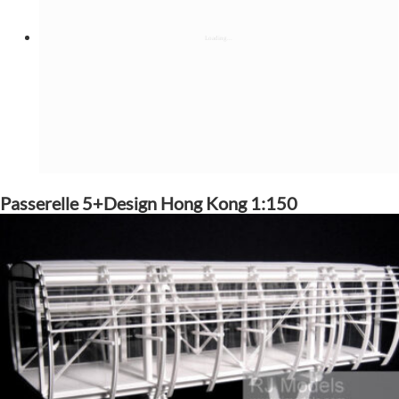
Passerelle 5+Design Hong Kong 1:150