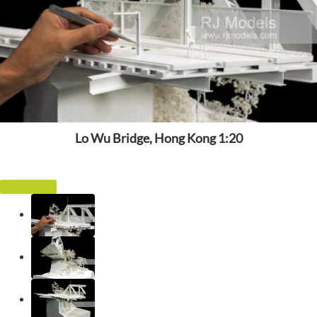
Lo Wu Bridge, Hong Kong 1:20