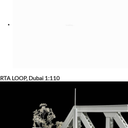
RTA LOOP, Dubai 1:110