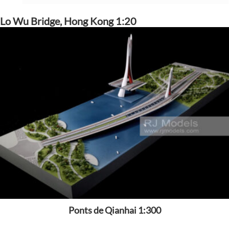
Lo Wu Bridge, Hong Kong 1:20
Ponts de Qianhai 1:300