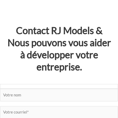
Contact
RJ Models
&
Nous pouvons vous aider
à développer votre
entreprise.