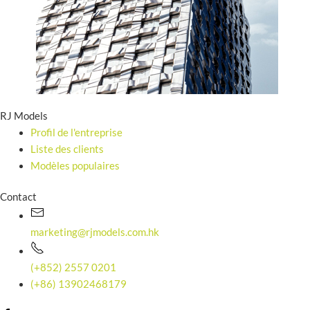
RJ Models
Profil de l'entreprise
Liste des clients
Modèles populaires
Contact
marketing@rjmodels.com.hk
(+852) 2557 0201
(+86) 13902468179