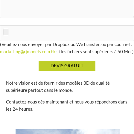
(Veuillez nous envoyer par Dropbox ou WeTransfer, ou par courriel :
marketing@rjmodels.com.hk
si les fichiers sont supérieurs à 50 Mo. )
Notre vision est de fournir des modèles 3D de qualité
supérieure partout dans le monde.
Contactez-nous dès maintenant et nous vous répondrons dans
les 24 heures.