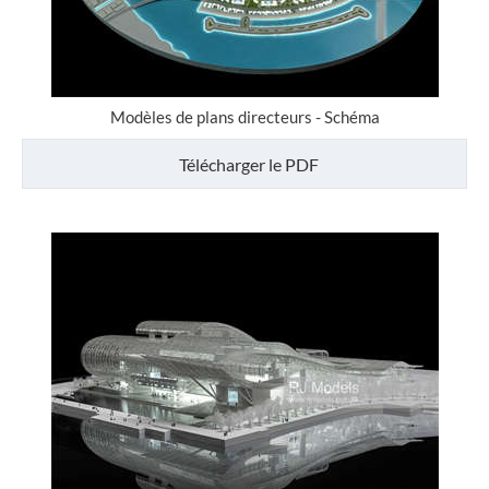
Modèles de plans directeurs - Schéma
Télécharger le PDF