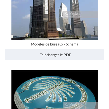
Modèles de bureaux - Schéma
Télécharger le PDF