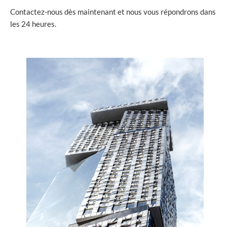
Contactez-nous dès maintenant et nous vous répondrons dans
les 24 heures.