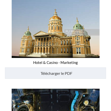
Hotel & Casino - Marketing
Télécharger le PDF