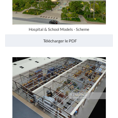
Hospital & School Models - Scheme
Télécharger le PDF