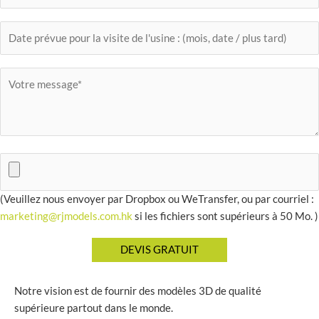
(Veuillez nous envoyer par Dropbox ou WeTransfer, ou par courriel :
marketing@rjmodels.com.hk
si les fichiers sont supérieurs à 50 Mo. )
Notre vision est de fournir des modèles 3D de qualité
supérieure partout dans le monde.