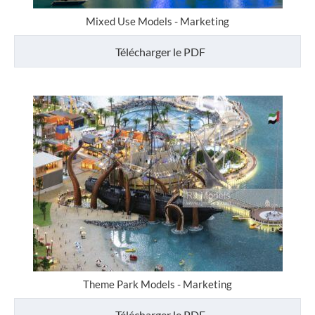
Mixed Use Models - Marketing
Télécharger le PDF
Theme Park Models - Marketing
Télécharger le PDF