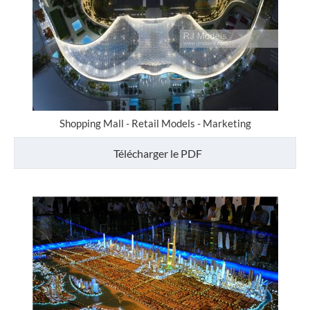
Shopping Mall - Retail Models - Marketing
Télécharger le PDF