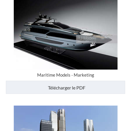
Maritime Models - Marketing
Télécharger le PDF