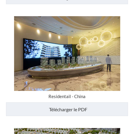
Residentail - China
Télécharger le PDF