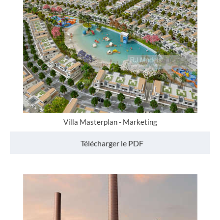
Villa Masterplan - Marketing
Télécharger le PDF