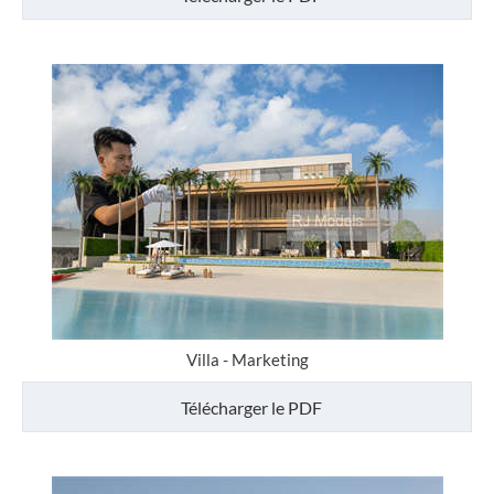
Villa - Marketing
Télécharger le PDF