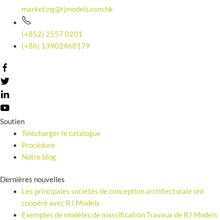
marketing@rjmodels.com.hk
(+852) 2557 0201
(+86) 13902468179
Soutien
Télécharger le catalogue
Procédure
Notre blog
Dernières nouvelles
Les principales sociétés de conception architecturale ont
coopéré avec RJ Models
Exemples de modèles de massification Travaux de RJ Models