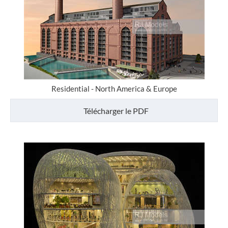
Residential - North America & Europe
Télécharger le PDF