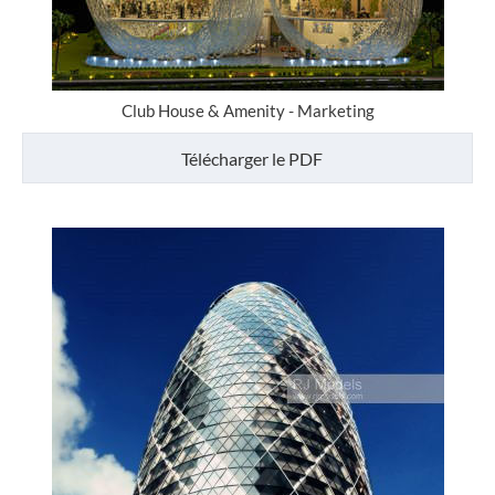
Club House & Amenity - Marketing
Télécharger le PDF