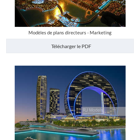
Modèles de plans directeurs - Marketing
Télécharger le PDF