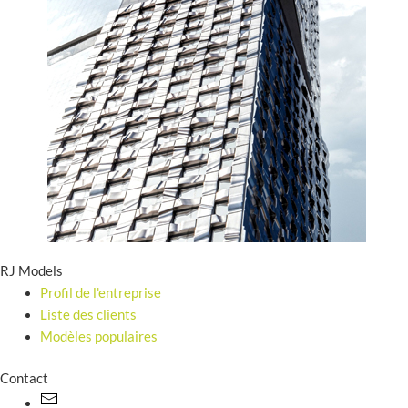
RJ Models
Profil de l'entreprise
Liste des clients
Modèles populaires
Contact