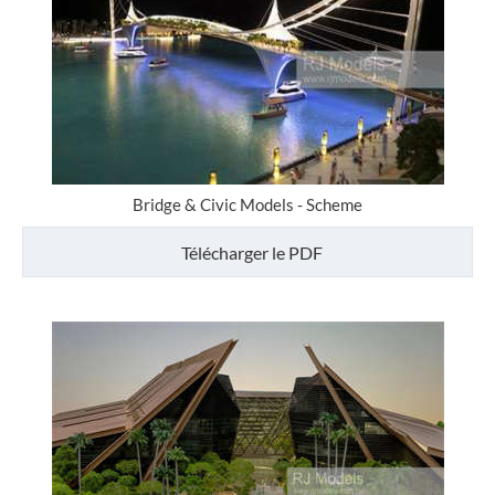
Bridge & Civic Models - Scheme
Télécharger le PDF