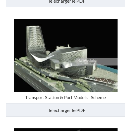
Télécharger le PDF
Transport Station & Port Models - Scheme
Télécharger le PDF