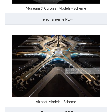
Museum & Cultural Models - Scheme
Télécharger le PDF
Airport Models - Scheme