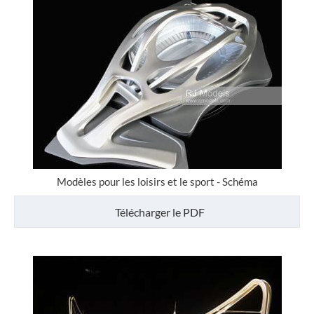
Modèles pour les loisirs et le sport - Schéma
Télécharger le PDF