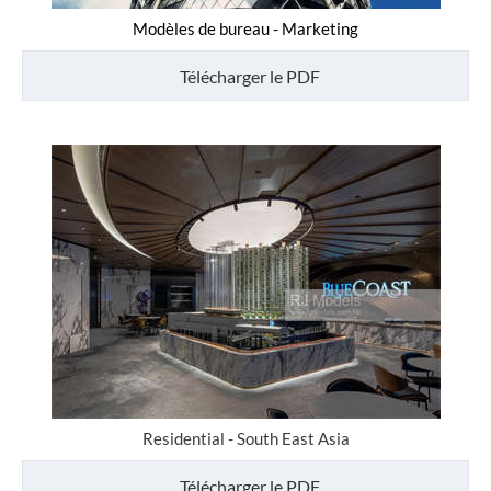
Modèles de bureau - Marketing
Télécharger le PDF
Residential - South East Asia
Télécharger le PDF