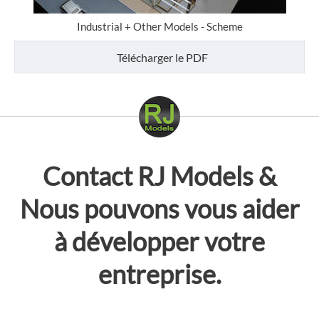
Industrial + Other Models - Scheme
Télécharger le PDF
Contact
RJ Models
&
Nous pouvons vous aider
à développer votre
entreprise.