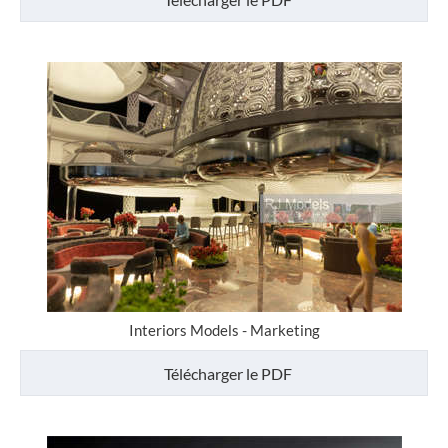
Interiors Models - Marketing
Télécharger le PDF