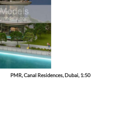
PMR, Canal Residences, Dubai, 1:50