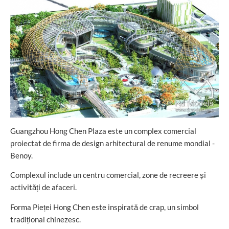
Guangzhou Hong Chen Plaza este un complex comercial
proiectat de firma de design arhitectural de renume mondial -
Benoy.
Complexul include un centru comercial, zone de recreere și
activități de afaceri.
Forma Pieței Hong Chen este inspirată de crap, un simbol
tradițional chinezesc.