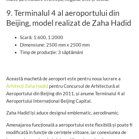
9. Terminalul 4 al aeroportului din
Beijing, model realizat de Zaha Hadid
Scară: 1:600, 1:2000
Dimensiune: 2500 mm x 2500 mm
Timp de producție: 3 săptămâni
Această machetă de aeroport este pentru noua lucrare a
Arhitecți Zaha Hadid
pentru Concursul de Arhitectură al
Aeroportului din Beijing din 2011, și anume Terminalul 4 al
Aeroportului Internațional Beijing Capital.
Zaha Hadid își aduce designul emblematic, aerodinamic.
Amenajarea funcțională a aeroportului este flexibilă și poate fi
modificată în funcție de cerințele viitoare, iar conexiunea de