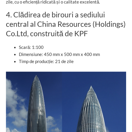
zile, cu o eficiență ridicată și o calitate excelentă.
4. Clădirea de birouri a sediului
central al China Resources (Holdings)
Co.Ltd, construită de KPF
Scară: 1:100
Dimensiune: 450 mm x 500 mm x 400 mm
Timp de producție: 21 de zile