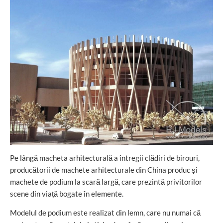
Pe lângă macheta arhitecturală a întregii clădiri de birouri,
producătorii de machete arhitecturale din China produc și
machete de podium la scară largă, care prezintă privitorilor
scene din viață bogate în elemente.
Modelul de podium este realizat din lemn, care nu numai că