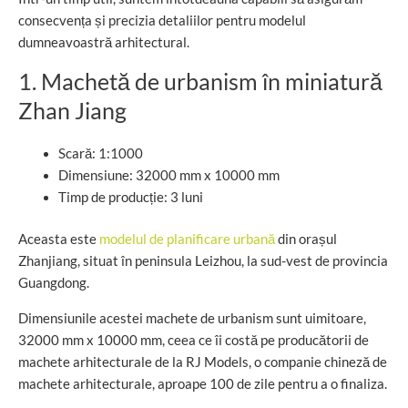
consecvența și precizia detaliilor pentru modelul
dumneavoastră arhitectural.
1. Machetă de urbanism în miniatură
Zhan Jiang
Scară: 1:1000
Dimensiune: 32000 mm x 10000 mm
Timp de producție: 3 luni
Aceasta este
modelul de planificare urbană
din orașul
Zhanjiang, situat în peninsula Leizhou, la sud-vest de provincia
Guangdong.
Dimensiunile acestei machete de urbanism sunt uimitoare,
32000 mm x 10000 mm, ceea ce îi costă pe producătorii de
machete arhitecturale de la RJ Models, o companie chineză de
machete arhitecturale, aproape 100 de zile pentru a o finaliza.