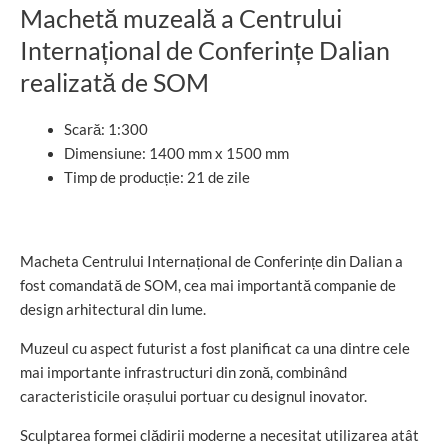
Machetă muzeală a Centrului
Internațional de Conferințe Dalian
realizată de SOM
Scară: 1:300
Dimensiune: 1400 mm x 1500 mm
Timp de producție: 21 de zile
Macheta Centrului Internațional de Conferințe din Dalian a
fost comandată de SOM, cea mai importantă companie de
design arhitectural din lume.
Muzeul cu aspect futurist a fost planificat ca una dintre cele
mai importante infrastructuri din zonă, combinând
caracteristicile orașului portuar cu designul inovator.
Sculptarea formei clădirii moderne a necesitat utilizarea atât