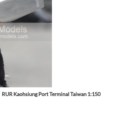
RUR Kaohsiung Port Terminal Taiwan 1:150