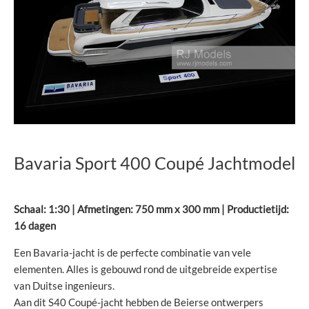
Bavaria Sport 400 Coupé Jachtmodel
Schaal: 1:30 | Afmetingen: 750 mm x 300 mm | Productietijd:
16 dagen
Een Bavaria-jacht is de perfecte combinatie van vele
elementen. Alles is gebouwd rond de uitgebreide expertise
van Duitse ingenieurs.
Aan dit S40 Coupé-jacht hebben de Beierse ontwerpers