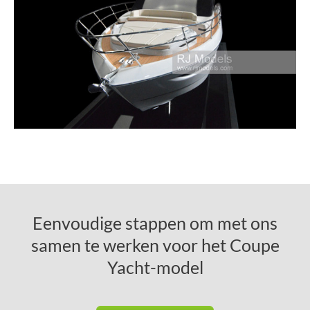
Eenvoudige stappen om met ons
samen te werken voor het Coupe
Yacht-model