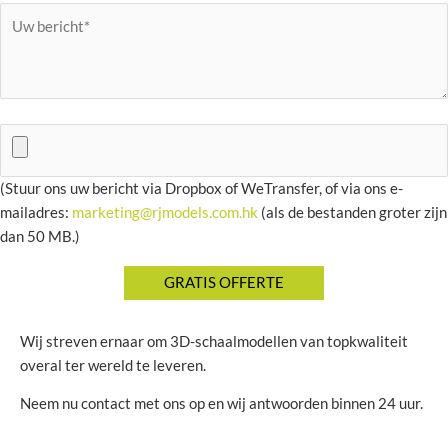
(Stuur ons uw bericht via Dropbox of WeTransfer, of via ons e-
mailadres:
marketing@rjmodels.com.hk
(als de bestanden groter zijn
dan 50 MB.)
Wij streven ernaar om 3D-schaalmodellen van topkwaliteit
overal ter wereld te leveren.
Neem nu contact met ons op en wij antwoorden binnen 24 uur.