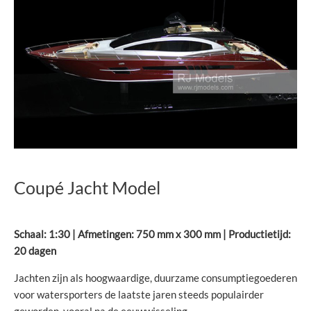
Coupé Jacht Model
Schaal: 1:30 | Afmetingen: 750 mm x 300 mm | Productietijd:
20 dagen
Jachten zijn als hoogwaardige, duurzame consumptiegoederen
voor watersporters de laatste jaren steeds populairder