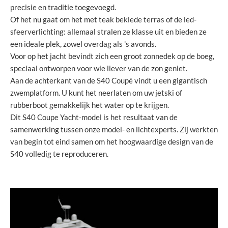
precisie en traditie toegevoegd.
Of het nu gaat om het met teak beklede terras of de led-
sfeerverlichting: allemaal stralen ze klasse uit en bieden ze
een ideale plek, zowel overdag als 's avonds.
Voor op het jacht bevindt zich een groot zonnedek op de boeg,
speciaal ontworpen voor wie liever van de zon geniet.
Aan de achterkant van de S40 Coupé vindt u een gigantisch
zwemplatform. U kunt het neerlaten om uw jetski of
rubberboot gemakkelijk het water op te krijgen.
Dit S40 Coupe Yacht-model is het resultaat van de
samenwerking tussen onze model- en lichtexperts. Zij werkten
van begin tot eind samen om het hoogwaardige design van de
S40 volledig te reproduceren.