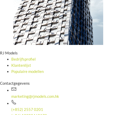
RJ Models
Bedrijfsprofiel
Klantenlijst
Populaire modellen
Contactgegevens
marketing@rjmodels.com.hk
(+852) 2557 0201