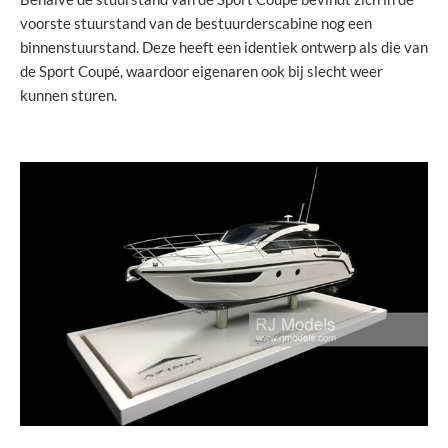
voorste stuurstand van de bestuurderscabine nog een
binnenstuurstand. Deze heeft een identiek ontwerp als die van
de Sport Coupé, waardoor eigenaren ook bij slecht weer
kunnen sturen.