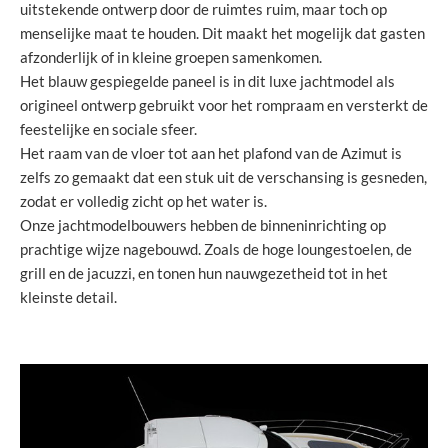
uitstekende ontwerp door de ruimtes ruim, maar toch op
menselijke maat te houden. Dit maakt het mogelijk dat gasten
afzonderlijk of in kleine groepen samenkomen.
Het blauw gespiegelde paneel is in dit luxe jachtmodel als
origineel ontwerp gebruikt voor het rompraam en versterkt de
feestelijke en sociale sfeer.
Het raam van de vloer tot aan het plafond van de Azimut is
zelfs zo gemaakt dat een stuk uit de verschansing is gesneden,
zodat er volledig zicht op het water is.
Onze jachtmodelbouwers hebben de binneninrichting op
prachtige wijze nagebouwd. Zoals de hoge loungestoelen, de
grill en de jacuzzi, en tonen hun nauwgezetheid tot in het
kleinste detail.