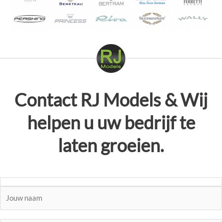
Contact
RJ Models
& Wij
helpen u uw bedrijf te
laten groeien.