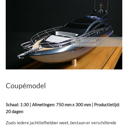
Coupémodel
Schaal: 1:30 | Afmetingen: 750 mm x 300 mm | Productietijd:
20 dagen
Zoals iedere jachtliefhebber weet, bestaan er verschillende