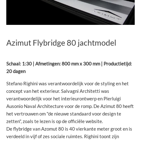
Azimut Flybridge 80 jachtmodel
Schaal: 1:30 | Afmetingen: 800 mm x 300 mm | Productietijd:
20 dagen
Stefano Righini was verantwoordelijk voor de styling en het
concept van het exterieur. Salvagni Architetti was
verantwoordelijk voor het interieurontwerp en Pierluigi
Ausonio Naval Architecture voor de romp. De Azimut 80 heeft
het vertrouwen om "de nieuwe standaard voor design te
zetten", zoals te lezen is op de officiële website.
De flybridge van Azomut 80 is 40 vierkante meter groot en is
verdeeld in vijf of zes sociale ruimtes. Righini toont zijn