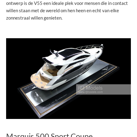
ontwerp is de V55 een ideale plek voor mensen die in contact
willen staan met de wereld om hen heen en echt van elke
zonnestraal willen genieten.
Marquis 500 Sport Coupe