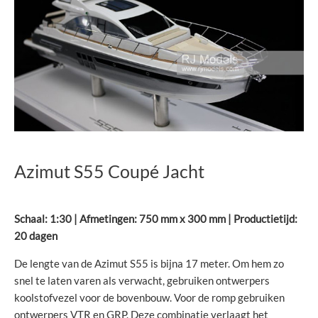
Azimut S55 Coupé Jacht
Schaal: 1:30 | Afmetingen: 750 mm x 300 mm | Productietijd:
20 dagen
De lengte van de Azimut S55 is bijna 17 meter. Om hem zo
snel te laten varen als verwacht, gebruiken ontwerpers
koolstofvezel voor de bovenbouw. Voor de romp gebruiken
ontwerpers VTR en GRP. Deze combinatie verlaagt het