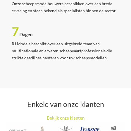
Onze scheepsmodelbouwers beschikken over een brede
ervaring en staan bekend als specialisten binnen de sector.
7
Dagen
RJ Models beschikt over een uitgebreid team van
multinationale en ervaren scheepvaartprofessionals die
strikte deadlines hanteren voor uw scheepsmodellen.
Enkele van onze klanten
Bekijk onze klanten