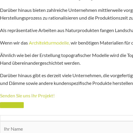
Darüber hinaus bieten zahlreiche Unternehmen mittlerweile vor
Herstellungsprozess zu rationalisieren und die Produktionszeit z
Als repräsentative Arbeiten aus Naturprodukten fangen Landscha
Wenn wir das
Architekturmodelle,
wir benötigen Materialien für
Ähnlich wie bei der Erstellung topografischer Modelle wird die To
Hand übereinandergeschichtet werden.
Darüber hinaus gibt es derzeit viele Unternehmen, die vorgefert
und Dämme sowie andere kundenspezifische Produkte herstellen un
Senden Sie uns Ihr Projekt!