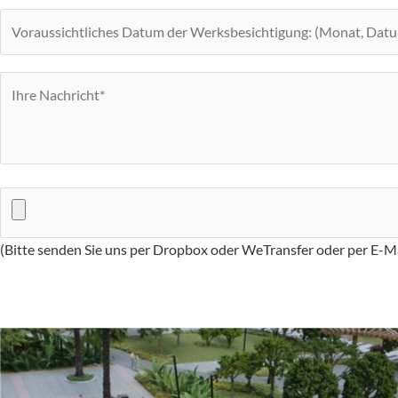
(Bitte senden Sie uns per Dropbox oder WeTransfer oder per E-M