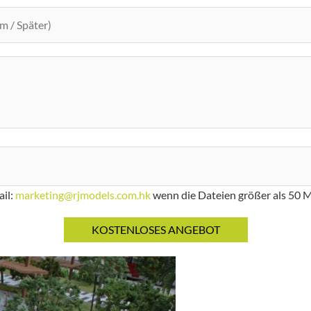
ail:
marketing@rjmodels.com.hk
wenn die Dateien größer als 50 M