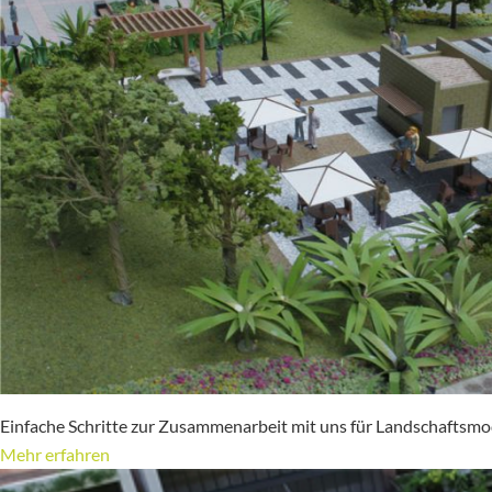
Einfache Schritte zur Zusammenarbeit mit uns für Landschaftsmo
Mehr erfahren