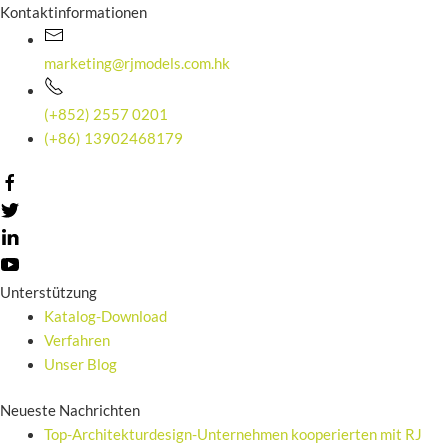
Kontaktinformationen
marketing@rjmodels.com.hk
(+852) 2557 0201
(+86) 13902468179
Unterstützung
Katalog-Download
Verfahren
Unser Blog
Neueste Nachrichten
Top-Architekturdesign-Unternehmen kooperierten mit RJ