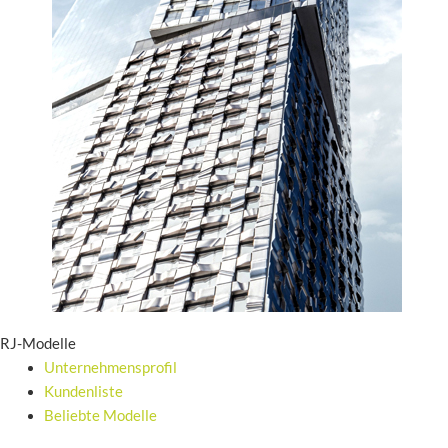
RJ-Modelle
Unternehmensprofil
Kundenliste
Beliebte Modelle