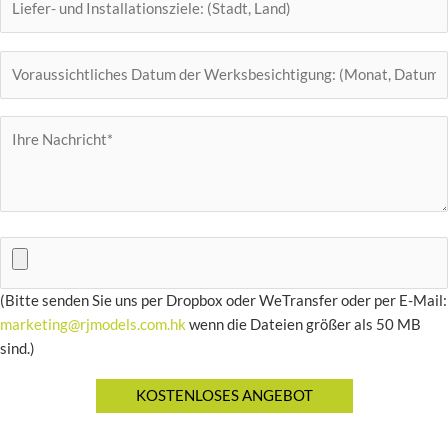
(Bitte senden Sie uns per Dropbox oder WeTransfer oder per E-Mail:
marketing@rjmodels.com.hk
wenn die Dateien größer als 50 MB
sind.)