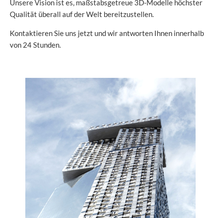
Unsere Vision ist es, maßstabsgetreue 3D-Modelle höchster
Qualität überall auf der Welt bereitzustellen.
Kontaktieren Sie uns jetzt und wir antworten Ihnen innerhalb
von 24 Stunden.