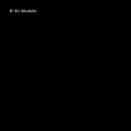
RJ-Modelle