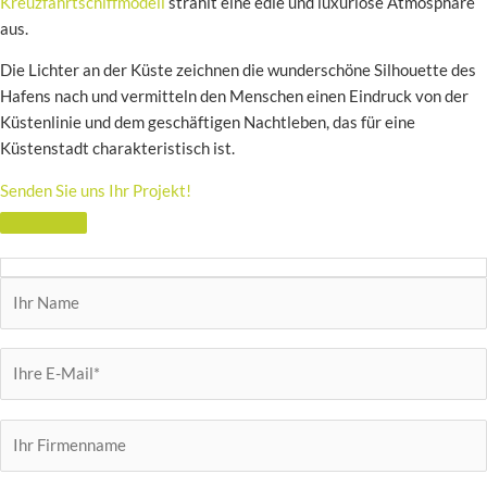
Kreuzfahrtschiffmodell
strahlt eine edle und luxuriöse Atmosphäre
aus.
Die Lichter an der Küste zeichnen die wunderschöne Silhouette des
Hafens nach und vermitteln den Menschen einen Eindruck von der
Küstenlinie und dem geschäftigen Nachtleben, das für eine
Küstenstadt charakteristisch ist.
Senden Sie uns Ihr Projekt!