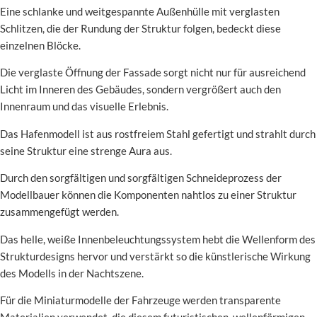
Eine schlanke und weitgespannte Außenhülle mit verglasten
Schlitzen, die der Rundung der Struktur folgen, bedeckt diese
einzelnen Blöcke.
Die verglaste Öffnung der Fassade sorgt nicht nur für ausreichend
Licht im Inneren des Gebäudes, sondern vergrößert auch den
Innenraum und das visuelle Erlebnis.
Das Hafenmodell ist aus rostfreiem Stahl gefertigt und strahlt durch
seine Struktur eine strenge Aura aus.
Durch den sorgfältigen und sorgfältigen Schneideprozess der
Modellbauer können die Komponenten nahtlos zu einer Struktur
zusammengefügt werden.
Das helle, weiße Innenbeleuchtungssystem hebt die Wellenform des
Strukturdesigns hervor und verstärkt so die künstlerische Wirkung
des Modells in der Nachtszene.
Für die Miniaturmodelle der Fahrzeuge werden transparente