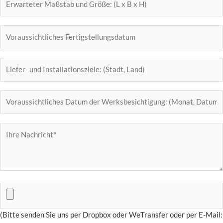
(Bitte senden Sie uns per Dropbox oder WeTransfer oder per E-Mail: