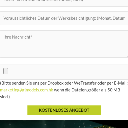
(Bitte senden Sie uns per Dropbox oder WeTransfer oder per E-Mail:
marketing@rjmodels.com.hk
wenn die Dateien größer als 50 MB
sind.)