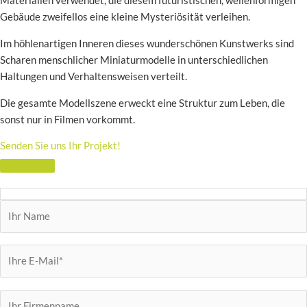
Materialien verwendet, die diesem futuristischen, wellenförmigen
Gebäude zweifellos eine kleine Mysteriösität verleihen.
Im höhlenartigen Inneren dieses wunderschönen Kunstwerks sind
Scharen menschlicher Miniaturmodelle in unterschiedlichen
Haltungen und Verhaltensweisen verteilt.
Die gesamte Modellszene erweckt eine Struktur zum Leben, die
sonst nur in Filmen vorkommt.
Senden Sie uns Ihr Projekt!