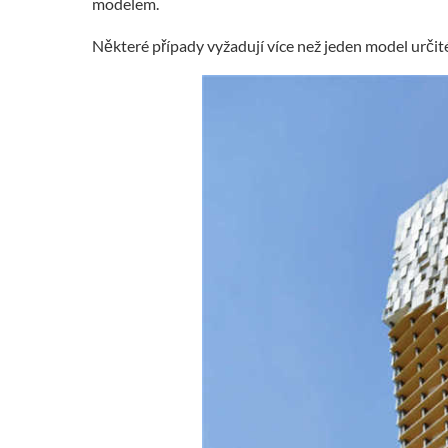
modelem.
Některé případy vyžadují více než jeden model urči