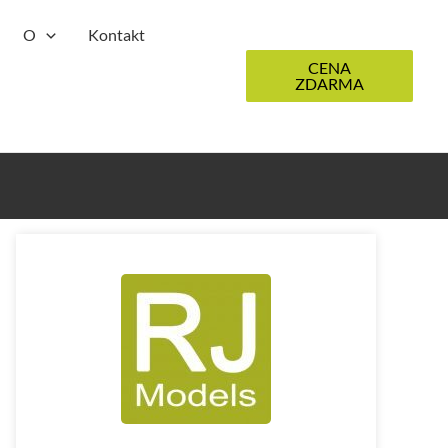
O
Kontakt
CENA
ZDARMA