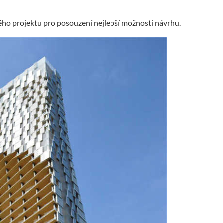
tého projektu pro posouzení nejlepší možnosti návrhu.