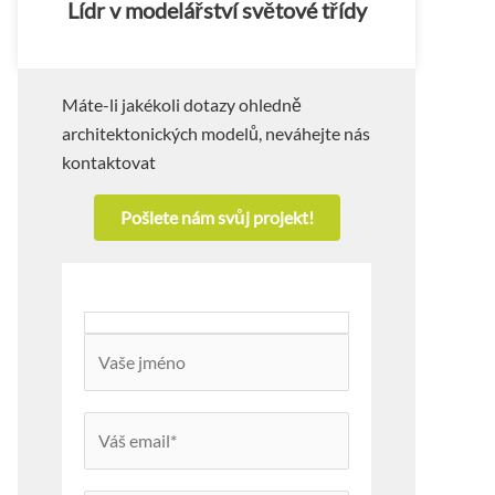
Lídr v modelářství světové třídy
Máte-li jakékoli dotazy ohledně
architektonických modelů, neváhejte nás
kontaktovat
Pošlete nám svůj projekt!