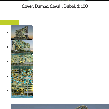
Cover, Damac, Cavali, Dubai, 1:100