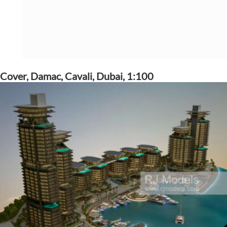
Cover, Damac, Cavali, Dubai, 1:100