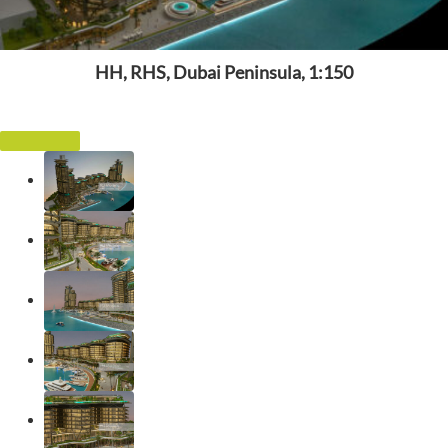
HH, RHS, Dubai Peninsula, 1:150