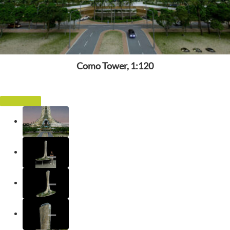
Como Tower, 1:120