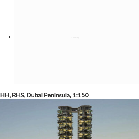
HH, RHS, Dubai Peninsula, 1:150