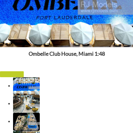
Ombelle Club House, Miami 1:48