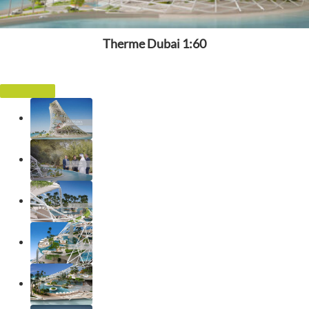
Therme Dubai 1:60