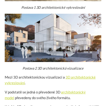
Postava
1
3D architektonické vykreslování
Postava
2
3D architektonická vizualizace
Mezi 3D architektonickou vizualizací a
3D architektonické
vykreslování
.
V podstatě se jedná o převedené 3D
architektonický
model
převedeny do svého živého formátu.