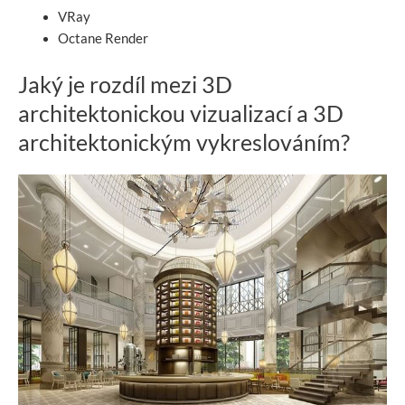
VRay
Octane Render
Jaký je rozdíl mezi 3D
architektonickou vizualizací a 3D
architektonickým vykreslováním?