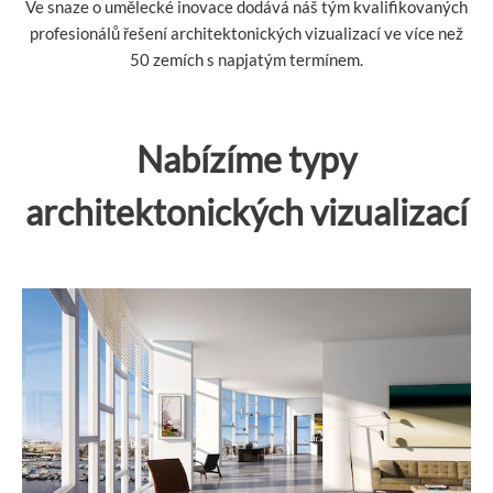
Ve snaze o umělecké inovace dodává náš tým kvalifikovaných
profesionálů řešení architektonických vizualizací ve více než
50 zemích s napjatým termínem.
Nabízíme typy
architektonických vizualizací