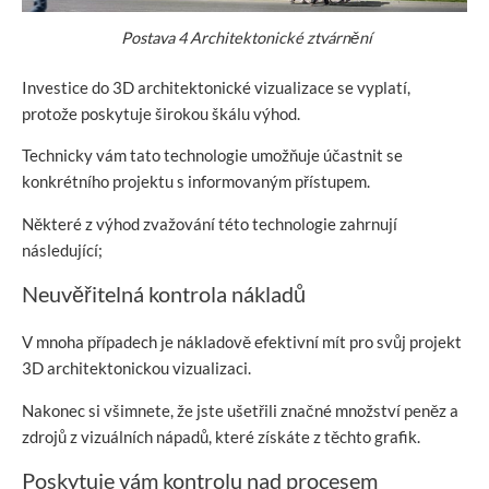
Postava
4
Architektonické ztvárnění
Investice do 3D architektonické vizualizace se vyplatí,
protože poskytuje širokou škálu výhod.
Technicky vám tato technologie umožňuje účastnit se
konkrétního projektu s informovaným přístupem.
Některé z výhod zvažování této technologie zahrnují
následující;
Neuvěřitelná kontrola nákladů
V mnoha případech je nákladově efektivní mít pro svůj projekt
3D architektonickou vizualizaci.
Nakonec si všimnete, že jste ušetřili značné množství peněz a
zdrojů z vizuálních nápadů, které získáte z těchto grafik.
Poskytuje vám kontrolu nad procesem