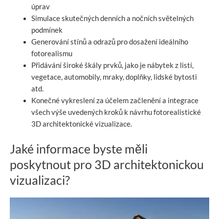
úprav
Simulace skutečných denních a nočních světelných
podmínek
Generování stínů a odrazů pro dosažení ideálního
fotorealismu
Přidávání široké škály prvků, jako je nábytek z listí,
vegetace, automobily, mraky, doplňky, lidské bytosti
atd.
Konečné vykreslení za účelem začlenění a integrace
všech výše uvedených kroků k návrhu fotorealistické
3D architektonické vizualizace.
Jaké informace byste měli
poskytnout pro 3D architektonickou
vizualizaci?