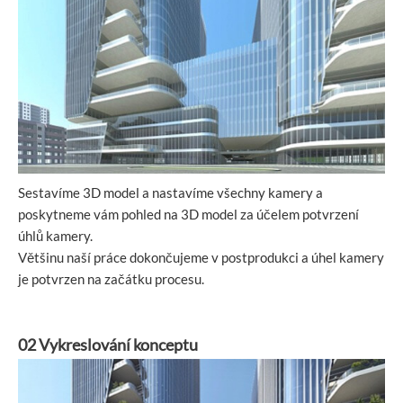
Sestavíme 3D model a nastavíme všechny kamery a
poskytneme vám pohled na 3D model za účelem potvrzení
úhlů kamery.
Většinu naší práce dokončujeme v postprodukci a úhel kamery
je potvrzen na začátku procesu.
02 Vykreslování konceptu