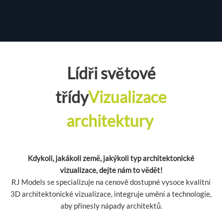
Lídři světové
třídy
Vizualizace
architektury
Kdykoli, jakákoli země, jakýkoli typ architektonické
vizualizace, dejte nám to vědět!
RJ Models se specializuje na cenově dostupné vysoce kvalitní
3D architektonické vizualizace, integruje umění a technologie,
aby přinesly nápady architektů.