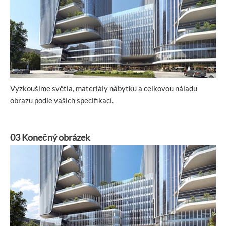
Vyzkoušíme světla, materiály nábytku a celkovou náladu
obrazu podle vašich specifikací.
03 Konečný obrázek