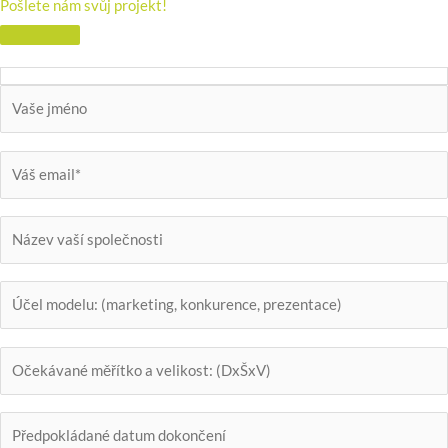
Pošlete nám svůj projekt!