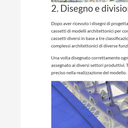
2. Disegno e divisio
Dopo aver ricevuto i disegni di progetta
cassetti di modelli architettonici per cont
cassetti diversi in base a tre classificaz
complessi architettonici di diverse funzi
Una volta disegnato correttamente ogn
assegnato ai diversi settori produttivi.
preciso nella realizzazione del modello.