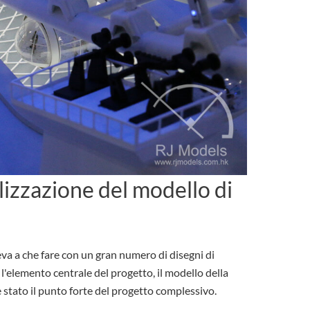
alizzazione del modello di
va a che fare con un gran numero di disegni di
'elemento centrale del progetto, il modello della
stato il punto forte del progetto complessivo.