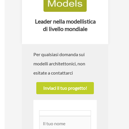
Leader nella modellistica
di livello mondiale
Per qualsiasi domanda sui
modelli architettonici, non
esitate a contattarci
Inviaci il tuo progetto!