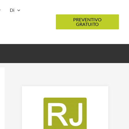
Di
PREVENTIVO
GRATUITO