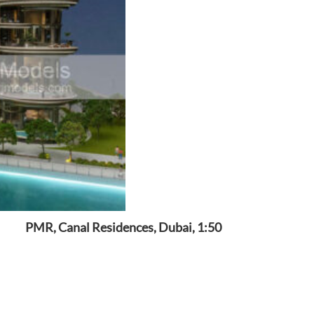
PMR, Canal Residences, Dubai, 1:50