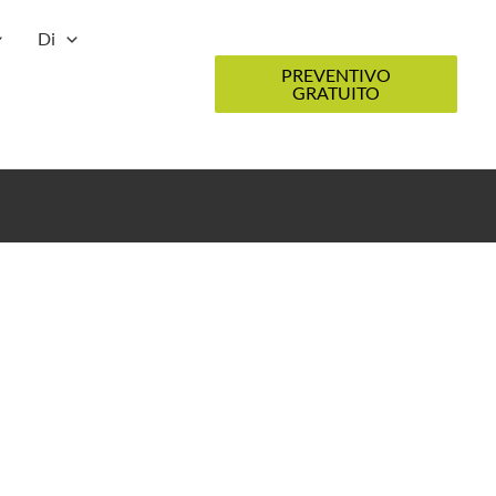
Di
PREVENTIVO
GRATUITO