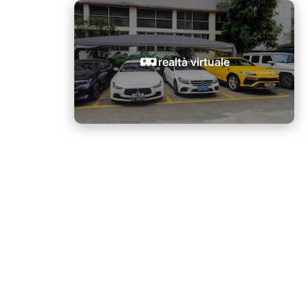
realtà virtuale