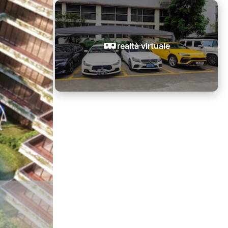
realtà virtuale