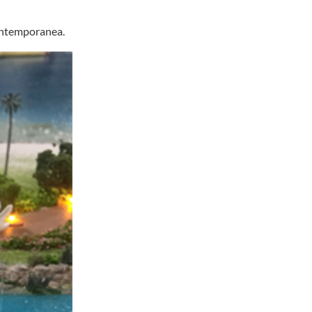
contemporanea.