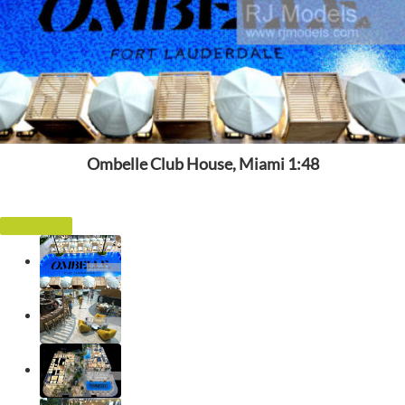
Ombelle Club House, Miami 1:48