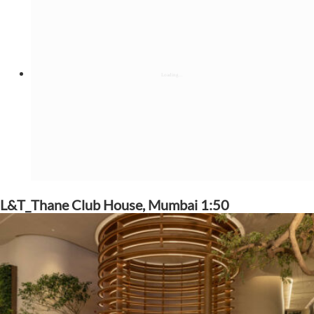
L&T_Thane Club House, Mumbai 1:50