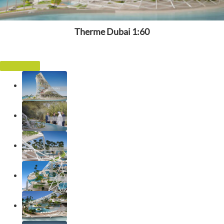
Therme Dubai 1:60