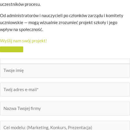
uczestników procesu.
Od administratorów i nauczycieli po członków zarządu i komitety
uczniowskie — mogą wizualnie zrozumieć projekt szkoły i jego
wpływ na społeczność.
Wyślij nam swój projekt!