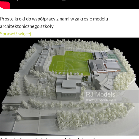
Proste kroki do współpracy z nami w zakresie modelu
architektonicznego szkoły
Sprawdź więcej