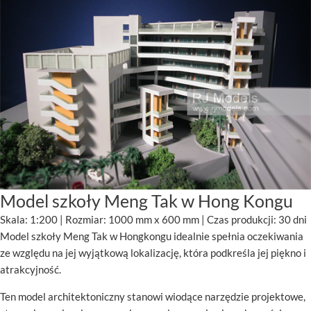
Model szkoły Meng Tak w Hong Kongu
Skala: 1:200 | Rozmiar: 1000 mm x 600 mm | Czas produkcji: 30 dni
Model szkoły Meng Tak w Hongkongu idealnie spełnia oczekiwania
ze względu na jej wyjątkową lokalizację, która podkreśla jej piękno i
atrakcyjność.
Ten model architektoniczny stanowi wiodące narzędzie projektowe,