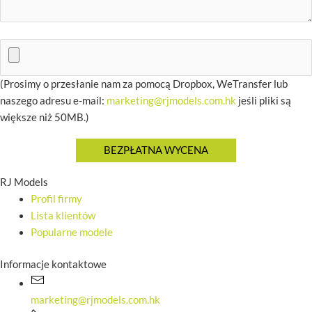
(Prosimy o przesłanie nam za pomocą Dropbox, WeTransfer lub
naszego adresu e-mail:
marketing@rjmodels.com.hk
jeśli pliki są
większe niż 50MB.)
RJ Models
Profil firmy
Lista klientów
Popularne modele
Informacje kontaktowe
marketing@rjmodels.com.hk