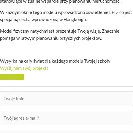
stanowiące wizualne wsparcie przy planowaniu nieruchomości.
W każdym oknie tego modelu wprowadzono oświetlenie LED, co jest
specjalną cechą wprowadzoną w Hongkongu.
Model fizyczny natychmiast prezentuje Twoją wizję. Znacznie
pomaga w łatwym planowaniu przyszłych projektów.
Wysyłka na cały świat dla każdego modelu Twojej szkoły
Wyślij nam swój projekt!