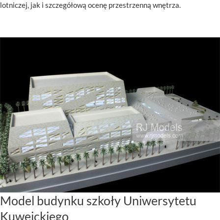
lotniczej, jak i szczegółową ocenę przestrzenną wnętrza.
Model budynku szkoły Uniwersytetu
Kuwejckiego