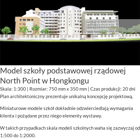
Model szkoły podstawowej rządowej
North Point w Hongkongu
Skala: 1:300 | Rozmiar: 750 mm x 350 mm | Czas produkcji: 20 dni
Plan architektoniczny prezentuje unikalną koncepcję projektową.
Miniaturowe modele szkół dokładnie odzwierciedlają wymagania
klienta i pożądane przez niego elementy wystawy.
W takich przypadkach skala modeli szkolnych waha się zazwyczaj od
1:500 do 1:2000.