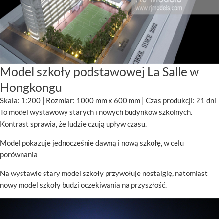
Model szkoły podstawowej La Salle w
Hongkongu
Skala: 1:200 | Rozmiar: 1000 mm x 600 mm | Czas produkcji: 21 dni
To model wystawowy starych i nowych budynków szkolnych.
Kontrast sprawia, że ludzie czują upływ czasu.
Model pokazuje jednocześnie dawną i nową szkołę, w celu
porównania
Na wystawie stary model szkoły przywołuje nostalgię, natomiast
nowy model szkoły budzi oczekiwania na przyszłość.