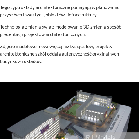
Tego typu układy architektoniczne pomagają w planowaniu
przyszłych inwestycji, obiektów i infrastruktury.
Technologia zmienia świat; modelowanie 3D zmienia sposób
prezentacji projektów architektonicznych.
Zdjęcie modelowe mówi więcej niż tysiąc słów; projekty
architektoniczne szkół oddają autentyczność oryginalnych
budynków i układów.