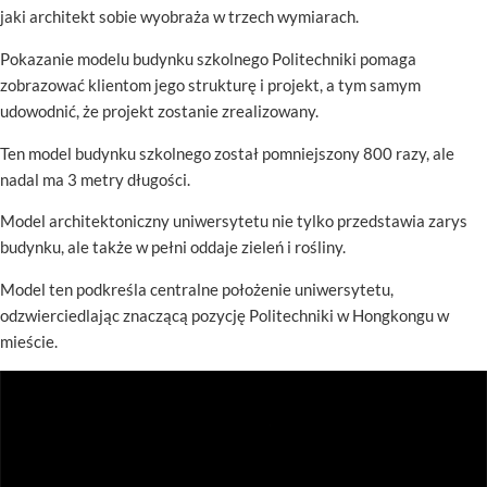
jaki architekt sobie wyobraża w trzech wymiarach.
Pokazanie modelu budynku szkolnego Politechniki pomaga
zobrazować klientom jego strukturę i projekt, a tym samym
udowodnić, że projekt zostanie zrealizowany.
Ten model budynku szkolnego został pomniejszony 800 razy, ale
nadal ma 3 metry długości.
Model architektoniczny uniwersytetu nie tylko przedstawia zarys
budynku, ale także w pełni oddaje zieleń i rośliny.
Model ten podkreśla centralne położenie uniwersytetu,
odzwierciedlając znaczącą pozycję Politechniki w Hongkongu w
mieście.