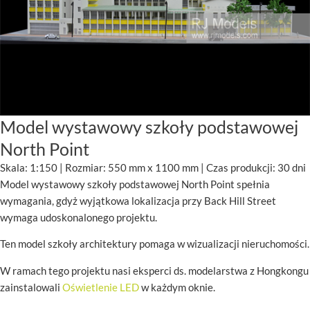
Model wystawowy szkoły podstawowej
North Point
Skala: 1:150 | Rozmiar: 550 mm x 1100 mm | Czas produkcji: 30 dni
Model wystawowy szkoły podstawowej North Point spełnia
wymagania, gdyż wyjątkowa lokalizacja przy Back Hill Street
wymaga udoskonalonego projektu.
Ten model szkoły architektury pomaga w wizualizacji nieruchomości.
W ramach tego projektu nasi eksperci ds. modelarstwa z Hongkongu
zainstalowali
Oświetlenie LED
w każdym oknie.