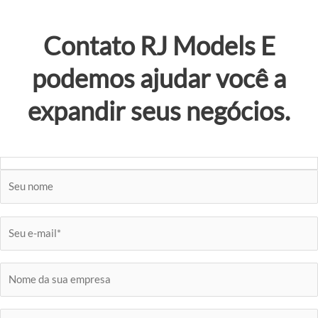
Contato
RJ Models
E
podemos ajudar você a
expandir seus negócios.