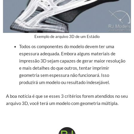
Exemplo de arquivo 3D de um Estádio
Todos os componentes do modelo devem ter uma
espessura adequada. Embora alguns materiais de
impressão 3D sejam capazes de gerar maior resolução
e mais detalhes do que outros, tentar imprimir
geometria sem espessura não funcionará. Isso
produzirá um modelo ou resultado indesejável.
A boa notícia é que se esses 3 critérios forem atendidos no seu
arquivo 3D, você terá um modelo com geometria múltipla.