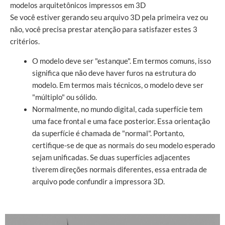
modelos arquitetônicos impressos em 3D
Se você estiver gerando seu arquivo 3D pela primeira vez ou
não, você precisa prestar atenção para satisfazer estes 3
critérios.
O modelo deve ser "estanque". Em termos comuns, isso
significa que não deve haver furos na estrutura do
modelo. Em termos mais técnicos, o modelo deve ser
"múltiplo" ou sólido.
Normalmente, no mundo digital, cada superfície tem
uma face frontal e uma face posterior. Essa orientação
da superfície é chamada de "normal". Portanto,
certifique-se de que as normais do seu modelo esperado
sejam unificadas. Se duas superfícies adjacentes
tiverem direções normais diferentes, essa entrada de
arquivo pode confundir a impressora 3D.