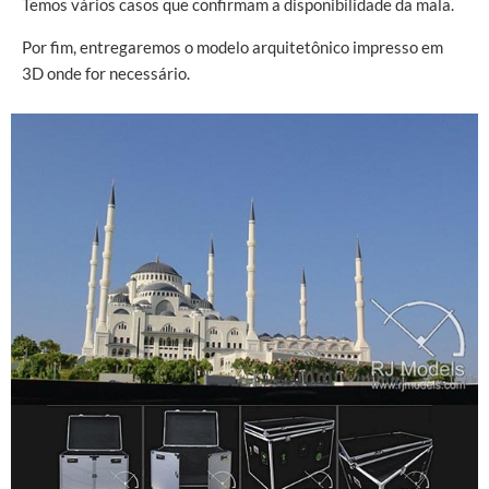
Temos vários casos que confirmam a disponibilidade da mala.
Por fim, entregaremos o modelo arquitetônico impresso em
3D onde for necessário.