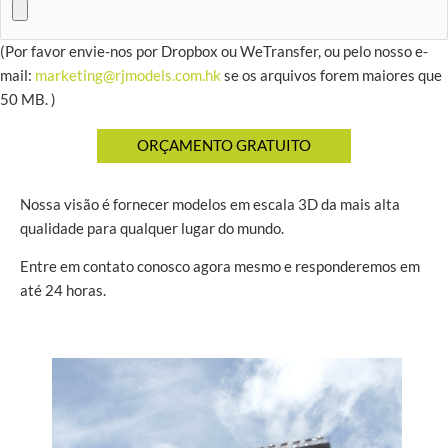
(Por favor envie-nos por Dropbox ou WeTransfer, ou pelo nosso e-
mail:
marketing@rjmodels.com.hk
se os arquivos forem maiores que
50 MB. )
Nossa visão é fornecer modelos em escala 3D da mais alta
qualidade para qualquer lugar do mundo.
Entre em contato conosco agora mesmo e responderemos em
até 24 horas.