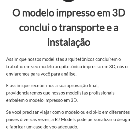
O modelo impresso em 3D
conclui o transporte e a
instalação
Assim que nossos modelistas arquitetônicos concluírem o
trabalho em seu modelo arquitetônico impresso em 3D, nós o
enviaremos para você para análise.
E assim que recebermos a sua aprovação final,
providenciaremos que nossos modelistas profissionais
embalem o modelo impresso em 3D.
Se você precisar viajar com o modelo ou exibi-lo em diferentes
países diversas vezes, a RJ Models pode personalizar o design
e fabricar um case de voo adequado.