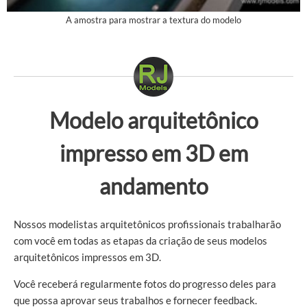
A amostra para mostrar a textura do modelo
Modelo arquitetônico
impresso em 3D em
andamento
Nossos modelistas arquitetônicos profissionais trabalharão
com você em todas as etapas da criação de seus modelos
arquitetônicos impressos em 3D.
Você receberá regularmente fotos do progresso deles para
que possa aprovar seus trabalhos e fornecer feedback.