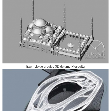
Exemplo de arquivo 3D de uma Mesquita