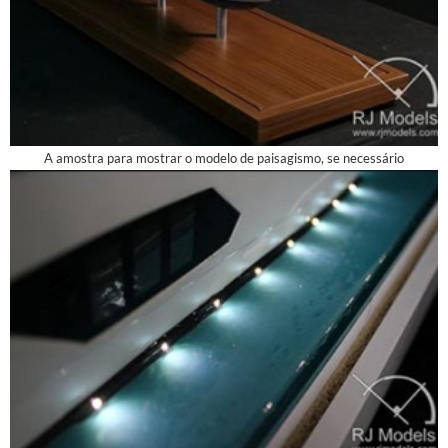
A amostra para mostrar o modelo de paisagismo, se necessário