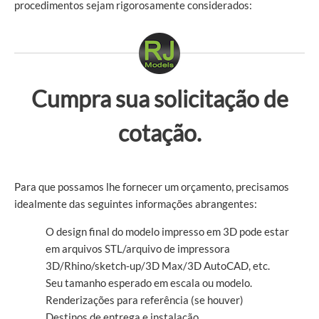
procedimentos sejam rigorosamente considerados:
Cumpra sua solicitação de
cotação.
Para que possamos lhe fornecer um orçamento, precisamos
idealmente das seguintes informações abrangentes:
O design final do modelo impresso em 3D pode estar
em arquivos STL/arquivo de impressora
3D/Rhino/sketch-up/3D Max/3D AutoCAD, etc.
Seu tamanho esperado em escala ou modelo.
Renderizações para referência (se houver)
Destinos de entrega e instalação