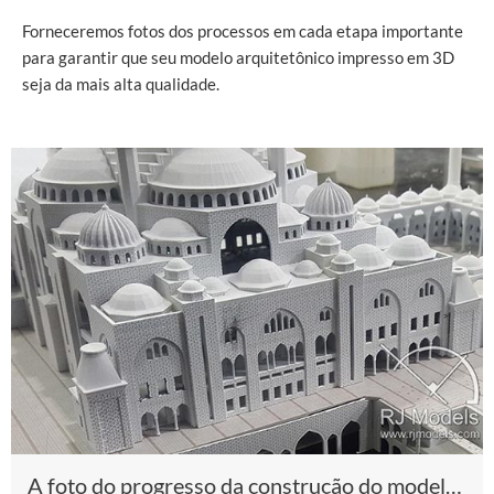
Forneceremos fotos dos processos em cada etapa importante
para garantir que seu modelo arquitetônico impresso em 3D
seja da mais alta qualidade.
A foto do progresso da construção do modelo 3D