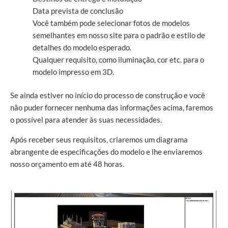
Data prevista de conclusão
Você também pode selecionar fotos de modelos
semelhantes em nosso site para o padrão e estilo de
detalhes do modelo esperado.
Qualquer requisito, como iluminação, cor etc. para o
modelo impresso em 3D.
Se ainda estiver no início do processo de construção e você
não puder fornecer nenhuma das informações acima, faremos
o possível para atender às suas necessidades.
Após receber seus requisitos, criaremos um diagrama
abrangente de especificações do modelo e lhe enviaremos
nosso orçamento em até 48 horas.