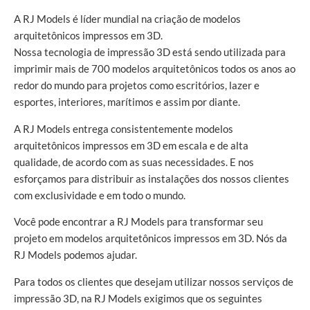
A RJ Models é líder mundial na criação de modelos
arquitetônicos impressos em 3D.
Nossa tecnologia de impressão 3D está sendo utilizada para
imprimir mais de 700 modelos arquitetônicos todos os anos ao
redor do mundo para projetos como escritórios, lazer e
esportes, interiores, marítimos e assim por diante.
A RJ Models entrega consistentemente modelos
arquitetônicos impressos em 3D em escala e de alta
qualidade, de acordo com as suas necessidades. E nos
esforçamos para distribuir as instalações dos nossos clientes
com exclusividade e em todo o mundo.
Você pode encontrar a RJ Models para transformar seu
projeto em modelos arquitetônicos impressos em 3D. Nós da
RJ Models podemos ajudar.
Para todos os clientes que desejam utilizar nossos serviços de
impressão 3D, na RJ Models exigimos que os seguintes