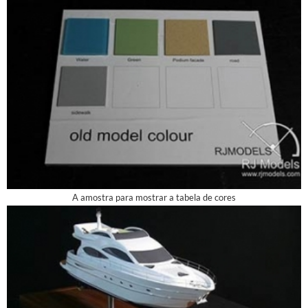
A amostra para mostrar a tabela de cores