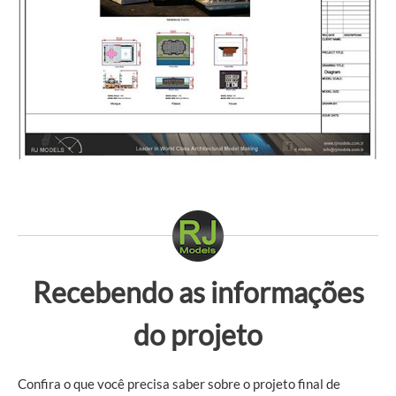
Recebendo as informações
do projeto
Confira o que você precisa saber sobre o projeto final de