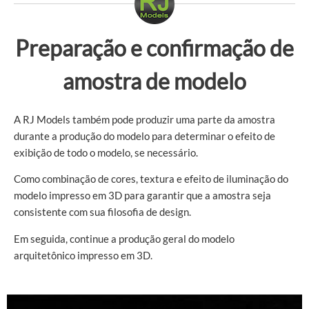
Preparação e confirmação de
amostra de modelo
A RJ Models também pode produzir uma parte da amostra
durante a produção do modelo para determinar o efeito de
exibição de todo o modelo, se necessário.
Como combinação de cores, textura e efeito de iluminação do
modelo impresso em 3D para garantir que a amostra seja
consistente com sua filosofia de design.
Em seguida, continue a produção geral do modelo
arquitetônico impresso em 3D.