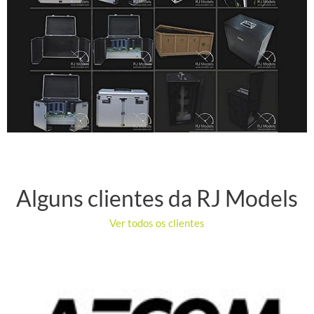
Alguns clientes da RJ Models
Ver todos os clientes