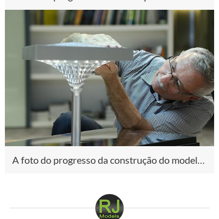
A foto do progresso da construção do modelo 3D